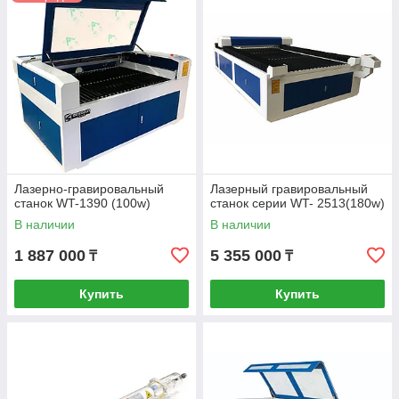
Лазерно-гравировальный
Лазерный гравировальный
станок WT-1390 (100w)
станок серии WT- 2513(180w)
В наличии
В наличии
1 887 000
5 355 000
₸
₸
Купить
Купить