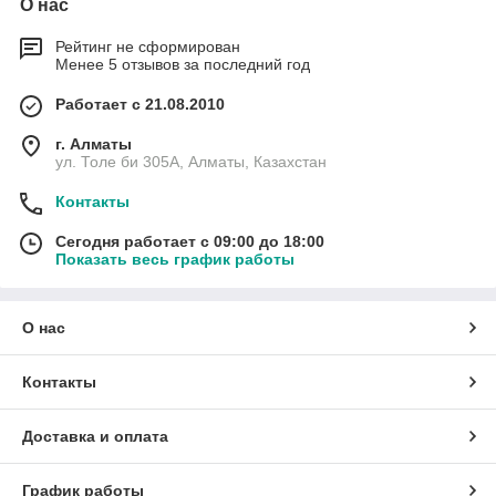
О нас
Рейтинг не сформирован
Менее 5 отзывов за последний год
Работает с 21.08.2010
г. Алматы
ул. Толе би 305А, Алматы, Казахстан
Контакты
Сегодня работает с 09:00 до 18:00
Показать весь график работы
О нас
Контакты
Доставка и оплата
График работы