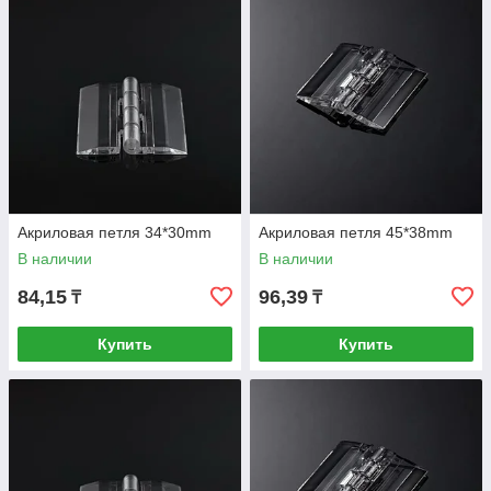
Акриловая петля 34*30mm
Акриловая петля 45*38mm
В наличии
В наличии
84,15
96,39
₸
₸
Купить
Купить