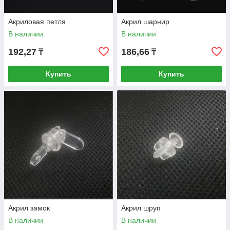
Акриловая петля
Акрил шарнир
В наличии
В наличии
192,27
186,66
₸
₸
Купить
Купить
Акрил замок
Акрил шруп
В наличии
В наличии