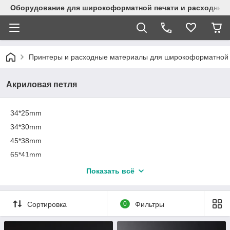
Оборудование для широкоформатной печати и расходные 
Принтеры и расходные материалы для широкоформатной 
Акриловая петля
34*25mm
34*30mm
45*38mm
65*41mm
42*100mm
Показать всё
Сортировка
0
Фильтры