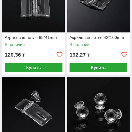
Акриловая петля 65*41mm
Акриловая петля 42*100mm
В наличии
В наличии
120,36
192,27
₸
₸
Купить
Купить