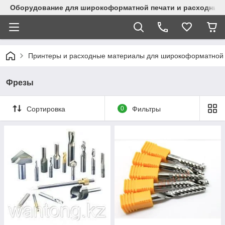
Оборудование для широкоформатной печати и расходные 
Принтеры и расходные материалы для широкоформатной 
Фрезы
Сортировка
0
Фильтры