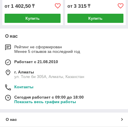
1 402,50
3 315
от
₸
от
₸
Купить
Купить
О нас
Рейтинг не сформирован
Менее 5 отзывов за последний год
Работает с 21.08.2010
г. Алматы
ул. Толе би 305А, Алматы, Казахстан
Контакты
Сегодня работает с 09:00 до 18:00
Показать весь график работы
О нас