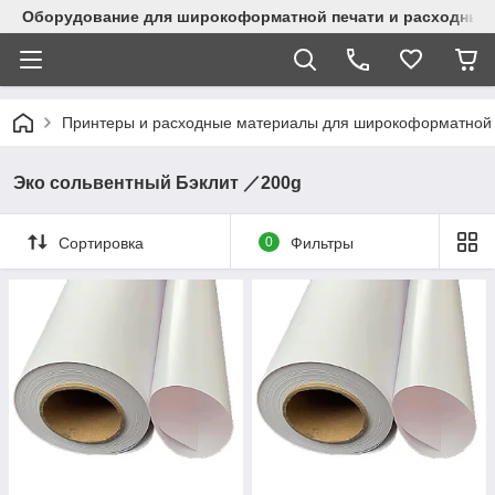
Оборудование для широкоформатной печати и расходные 
Принтеры и расходные материалы для широкоформатной 
Эко сольвентный Бэклит ／200g
Сортировка
0
Фильтры