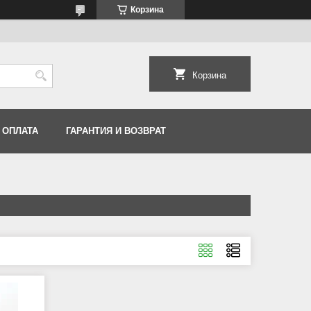
Корзина
Корзина
 ОПЛАТА
ГАРАНТИЯ И ВОЗВРАТ