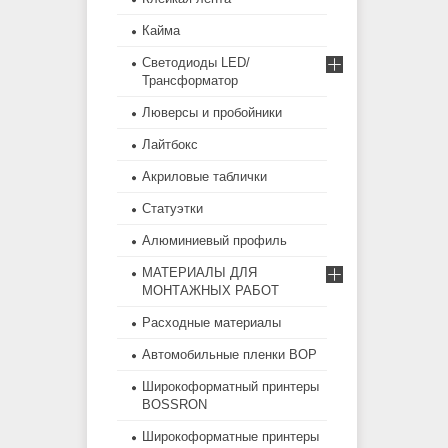
Кайма
Светодиоды LED/
Трансформатор
Люверсы и пробойники
Лайтбокс
Акриловые таблички
Статуэтки
Алюминиевый профиль
МАТЕРИАЛЫ ДЛЯ
МОНТАЖНЫХ РАБОТ
Расходные материалы
Автомобильные пленки BOP
Широкоформатный принтеры
BOSSRON
Широкоформатные принтеры