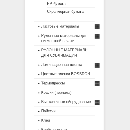
PP бумага
Скроллерная бумага
Листовые материалы
Рулонные материалы для
пигментной печати
РУЛОННЫЕ МАТЕРИАЛЫ
ДЛЯ СУБЛИМАЦИИ
Ламинационная пленка
Цветные пленки BOSSRON
Термопрессы
Краски (чернила)
Выставочные оборудование
Пайетки
Клей
Клейкая лента