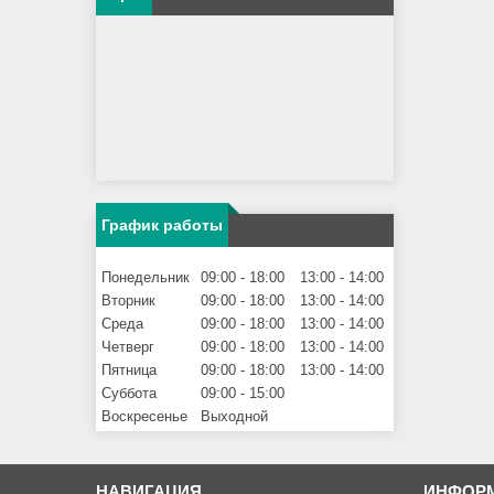
График работы
Понедельник
09:00
18:00
13:00
14:00
Вторник
09:00
18:00
13:00
14:00
Среда
09:00
18:00
13:00
14:00
Четверг
09:00
18:00
13:00
14:00
Пятница
09:00
18:00
13:00
14:00
Суббота
09:00
15:00
Воскресенье
Выходной
НАВИГАЦИЯ
ИНФОР