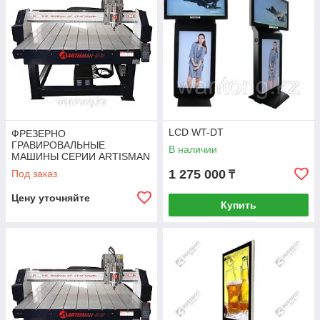
LCD WT-DT
ФРЕЗЕРНО
ГРАВИРОВАЛЬНЫЕ
В наличии
МАШИНЫ СЕРИИ ARTISMAN
S3000
1 275 000
Под заказ
₸
Цену уточняйте
Купить