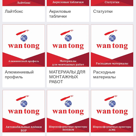
Лайтбокс
Акриловые
Статуэтки
таблички
Алюминиевый
МАТЕРИАЛЫ ДЛЯ
Расходные
профиль
МОНТАЖНЫХ
материалы
РАБОТ