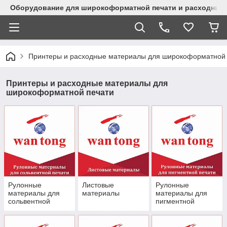
Оборудование для широкоформатной печати и расходные 
Принтеры и расходные материалы для широкоформатной 
Принтеры и расходные материалы для
широкоформатной печати
Рулонные
Листовые
Рулонные
материалы для
материалы
материалы для
сольвентной
пигментной
печати
печати