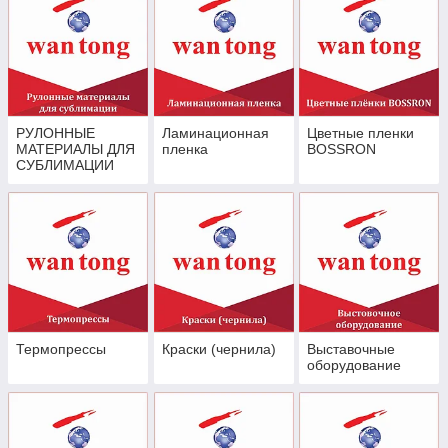
РУЛОННЫЕ
Ламинационная
Цветные пленки
МАТЕРИАЛЫ ДЛЯ
пленка
BOSSRON
СУБЛИМАЦИИ
Термопрессы
Краски (чернила)
Выставочные
оборудование