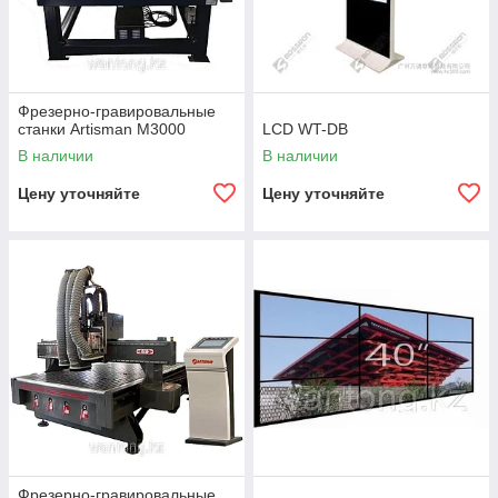
Фрезерно-гравировальные
станки Artisman М3000
LCD WT-DB
В наличии
В наличии
Цену уточняйте
Цену уточняйте
Фрезерно-гравировальные