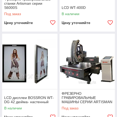
станки Artisman серии
S6000S
LCD WT-400D
Под заказ
В наличии
Цену уточняйте
Цену уточняйте
ФРЕЗЕРНО
LCD дисплеи BOSSRON WT-
ГРАВИРОВАЛЬНЫЕ
DG 42 дюйма- настенный
МАШИНЫ СЕРИИ ARTISMAN
S7408
В наличии
Под заказ