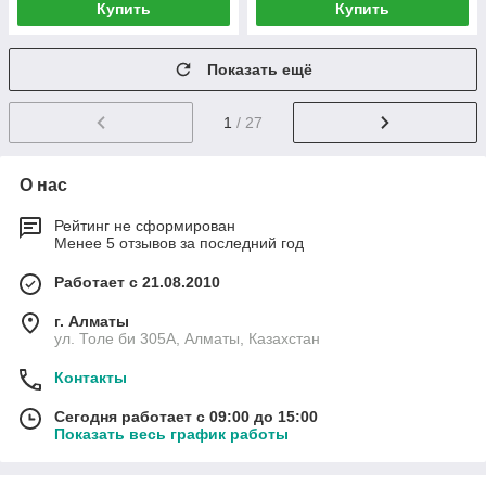
Купить
Купить
Показать ещё
1
/ 27
О нас
Рейтинг не сформирован
Менее 5 отзывов за последний год
Работает с 21.08.2010
г. Алматы
ул. Толе би 305А, Алматы, Казахстан
Контакты
Сегодня работает с 09:00 до 15:00
Показать весь график работы