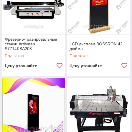
Фрезерно-гравировальные
станки Artisman
LCD дисплеи BOSSRON 42
S7714KSA208
дюйма
Под заказ
Под заказ
Цену уточняйте
Цену уточняйте