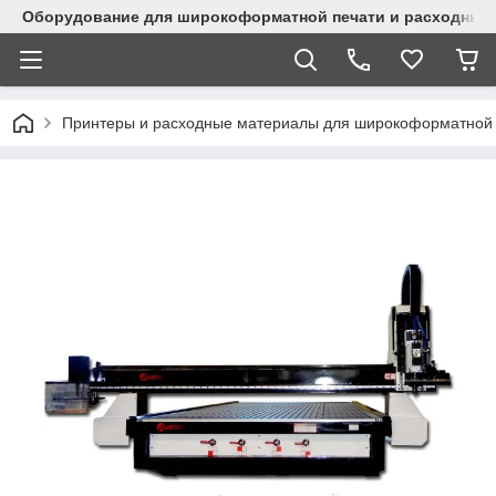
Оборудование для широкоформатной печати и расходные 
Принтеры и расходные материалы для широкоформатной 