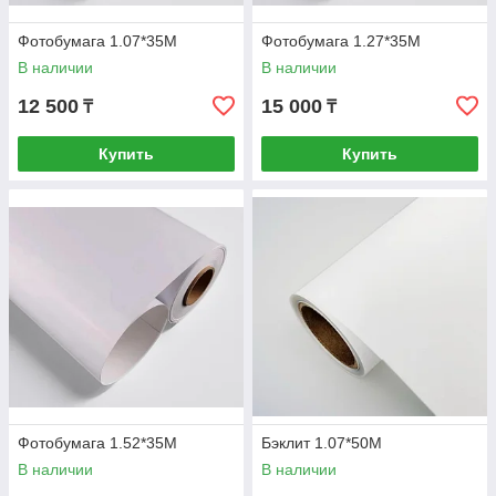
Фотобумага 1.07*35M
Фотобумага 1.27*35M
В наличии
В наличии
12 500
15 000
₸
₸
Купить
Купить
Фотобумага 1.52*35M
Бэклит 1.07*50M
В наличии
В наличии