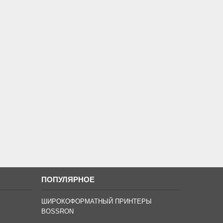
ПОПУЛЯРНОЕ
ШИРОКОФОРМАТНЫЙ ПРИНТЕРЫ
BOSSRON