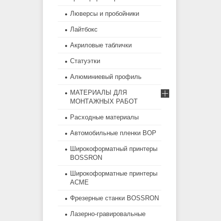
Люверсы и пробойники
Лайтбокс
Акриловые таблички
Статуэтки
Алюминиевый профиль
МАТЕРИАЛЫ ДЛЯ
МОНТАЖНЫХ РАБОТ
Расходные материалы
Автомобильные пленки BOP
Широкоформатный принтеры
BOSSRON
Широкоформатные принтеры
ACME
Фрезерные станки BOSSRON
Лазерно-гравировальные