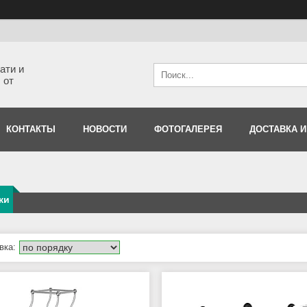
ати и
 от
КОНТАКТЫ
НОВОСТИ
ФОТОГАЛЕРЕЯ
ДОСТАВКА И
жи