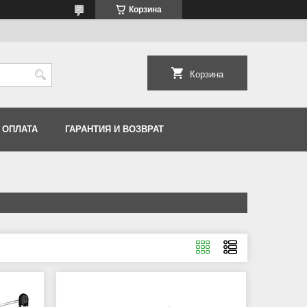
Корзина
Корзина
 ОПЛАТА
ГАРАНТИЯ И ВОЗВРАТ