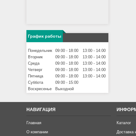
График работы
Понедельник
09:00
18:00
13:00
14:00
Вторник
09:00
18:00
13:00
14:00
Среда
09:00
18:00
13:00
14:00
Четверг
09:00
18:00
13:00
14:00
Пятница
09:00
18:00
13:00
14:00
Суббота
09:00
15:00
Воскресенье
Выходной
НАВИГАЦИЯ
ИНФОР
Главная
Каталог
О компании
Доставка 