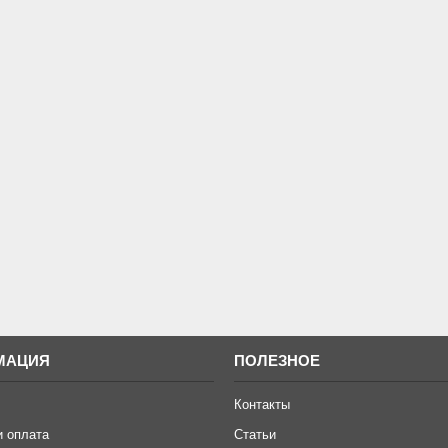
МАЦИЯ
ПОЛЕЗНОЕ
Контакты
и оплата
Статьи