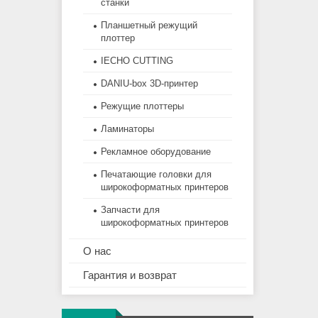
станки
Планшетный режущий
плоттер
IECHO CUTTING
DANIU-box 3D-принтер
Режущие плоттеры
Ламинаторы
Рекламное оборудование
Печатающие головки для
широкоформатных принтеров
Запчасти для
широкоформатных принтеров
О нас
Гарантия и возврат