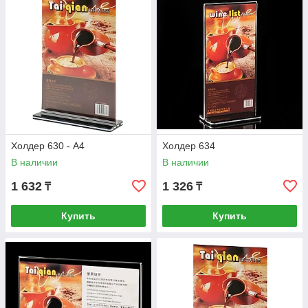
Холдер 630 - А4
Холдер 634
В наличии
В наличии
1 632
1 326
₸
₸
Купить
Купить