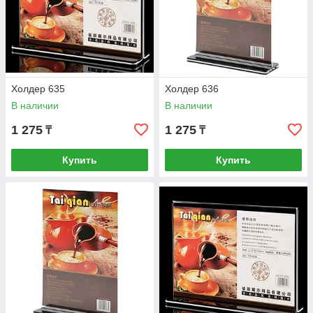
Холдер 635
Холдер 636
В наличии
В наличии
1 275
1 275
₸
₸
Купить
Купить