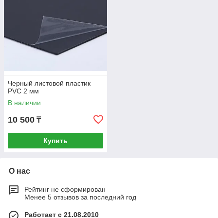
Черный листовой пластик
PVC 2 мм
В наличии
10 500
₸
Купить
О нас
Рейтинг не сформирован
Менее 5 отзывов за последний год
Работает с 21.08.2010