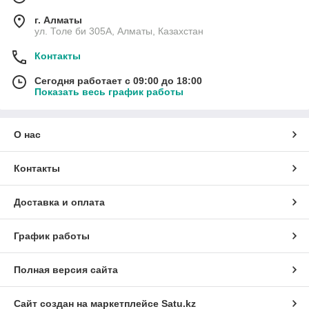
г. Алматы
ул. Толе би 305А, Алматы, Казахстан
Контакты
Сегодня работает с 09:00 до 18:00
Показать весь график работы
О нас
Контакты
Доставка и оплата
График работы
Полная версия сайта
Сайт создан на маркетплейсе
Satu.kz