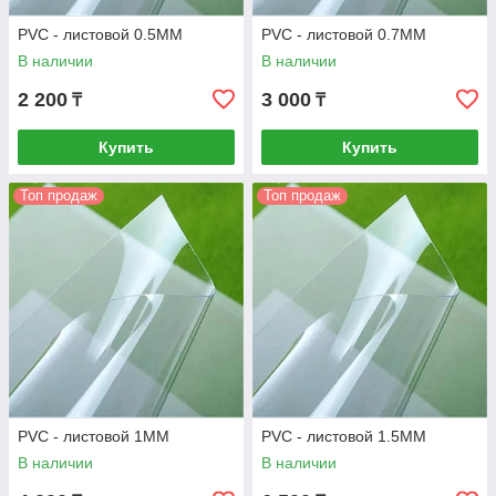
PVC - листовой 0.5MM
PVC - листовой 0.7MM
В наличии
В наличии
2 200
3 000
₸
₸
Купить
Купить
Топ продаж
Топ продаж
PVC - листовой 1MM
PVC - листовой 1.5MM
В наличии
В наличии