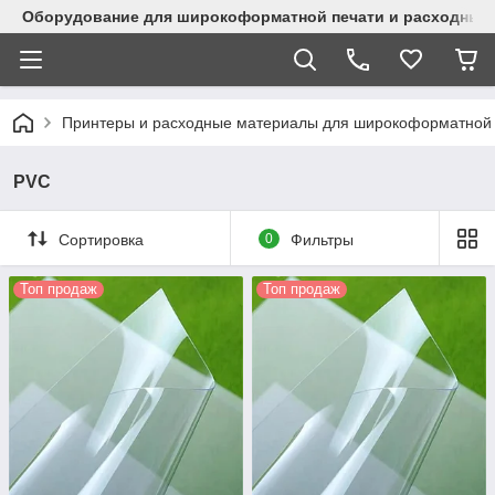
Оборудование для широкоформатной печати и расходные 
Принтеры и расходные материалы для широкоформатной 
PVC
Сортировка
0
Фильтры
Топ продаж
Топ продаж