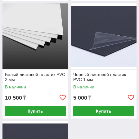
Белый листовой пластик PVC
Черный листовой пластик
2 мм
PVC 1 мм
В наличии
В наличии
10 500
5 000
₸
₸
Купить
Купить