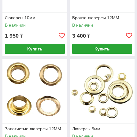
Люверсы 10мм
Бронза люверсы 12MM
В наличии
В наличии
1 950
3 400
₸
₸
Купить
Купить
Золотистые люверсы 12MM
Люверсы 5мм
В наличии
В наличии