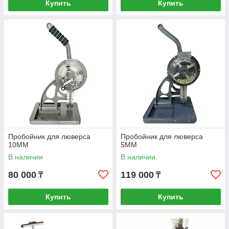
Купить
Купить
Пробойник для люверса
Пробойник для люверса
10MM
5MM
В наличии
В наличии
80 000
119 000
₸
₸
Купить
Купить