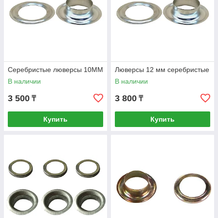
Серебристые люверсы 10MM
Люверсы 12 мм серебристые
В наличии
В наличии
3 500
3 800
₸
₸
Купить
Купить