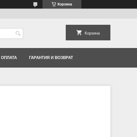
Корзина
Корзина
 ОПЛАТА
ГАРАНТИЯ И ВОЗВРАТ