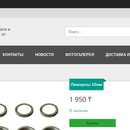
ати и
 от
КОНТАКТЫ
НОВОСТИ
ФОТОГАЛЕРЕЯ
ДОСТАВКА И
Люверсы 10мм
1 950 ₸
В наличии
Купить