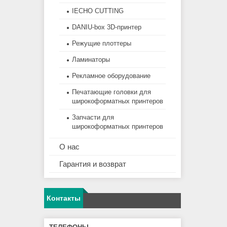
IECHO CUTTING
DANIU-box 3D-принтер
Режущие плоттеры
Ламинаторы
Рекламное оборудование
Печатающие головки для
широкоформатных принтеров
Запчасти для
широкоформатных принтеров
О нас
Гарантия и возврат
Контакты