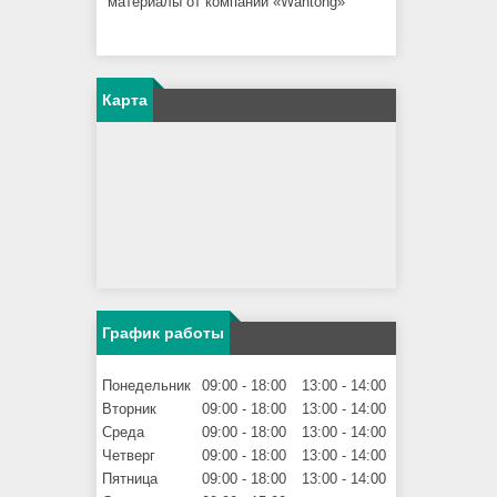
материалы от компании «Wantong»
Карта
График работы
Понедельник
09:00
18:00
13:00
14:00
Вторник
09:00
18:00
13:00
14:00
Среда
09:00
18:00
13:00
14:00
Четверг
09:00
18:00
13:00
14:00
Пятница
09:00
18:00
13:00
14:00