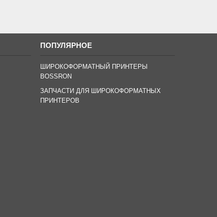
ПОПУЛЯРНОЕ
ШИРОКОФОРМАТНЫЙ ПРИНТЕРЫ
BOSSRON
ЗАПЧАСТИ ДЛЯ ШИРОКОФОРМАТНЫХ
ПРИНТЕРОВ