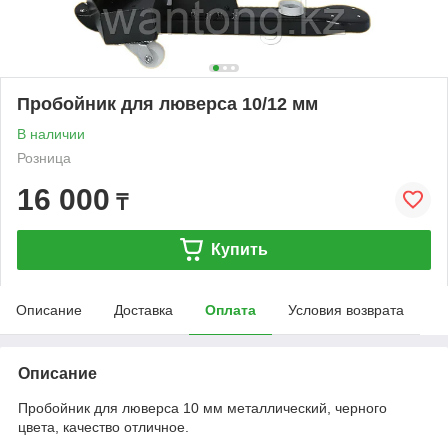
Пробойник для люверса 10/12 мм
В наличии
Розница
16 000
₸
Купить
Описание
Доставка
Оплата
Условия возврата
Описание
Пробойник для люверса 10 мм металлический, черного
цвета, качество отличное.