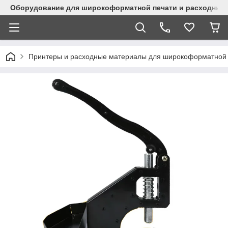
Оборудование для широкоформатной печати и расходные 
Принтеры и расходные материалы для широкоформатной 