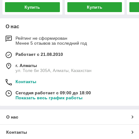
Купить
Купить
О нас
Рейтинг не сформирован
Менее 5 отзывов за последний год
Работает с 21.08.2010
г. Алматы
ул. Толе би 305А, Алматы, Казахстан
Контакты
Сегодня работает с 09:00 до 18:00
Показать весь график работы
О нас
Контакты