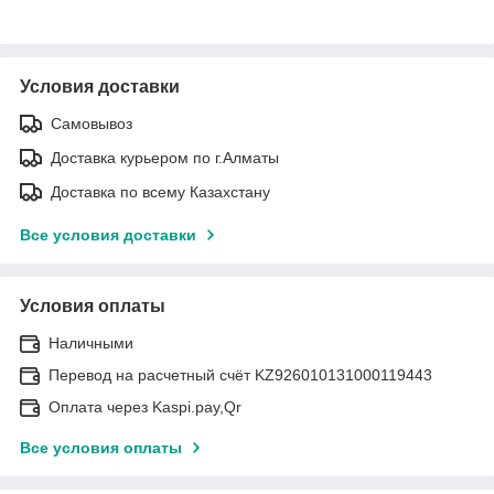
Условия доставки
Самовывоз
Доставка курьером по г.Алматы
Доставка по всему Казахстану
Все условия доставки
Условия оплаты
Наличными
Перевод на расчетный счёт KZ926010131000119443
Оплата через Kaspi.pay,Qr
Все условия оплаты