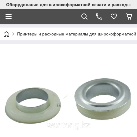
Оборудование для широкоформатной печати и расходные 
Принтеры и расходные материалы для широкоформатной 