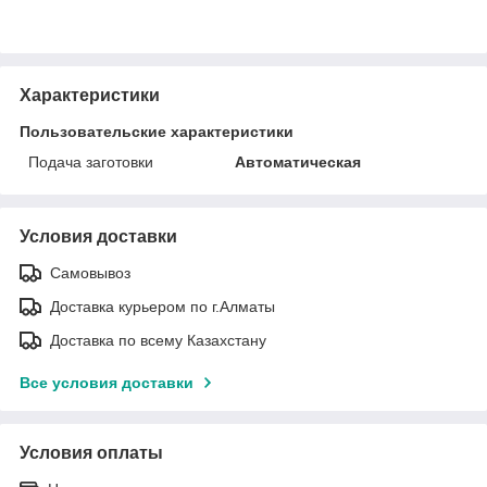
Характеристики
Пользовательские характеристики
Подача заготовки
Автоматическая
Условия доставки
Самовывоз
Доставка курьером по г.Алматы
Доставка по всему Казахстану
Все условия доставки
Условия оплаты