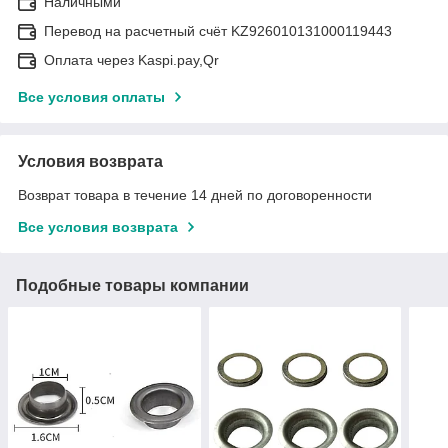
Наличными
Перевод на расчетный счёт KZ926010131000119443
Оплата через Kaspi.pay,Qr
Все условия оплаты
Условия возврата
Возврат товара в течение 14 дней по договоренности
Все условия возврата
Подобные товары компании