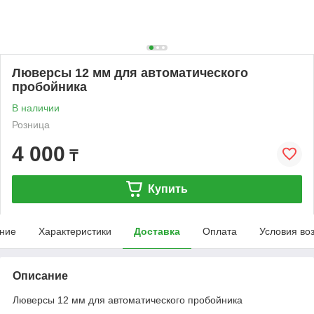
Люверсы 12 мм для автоматического
пробойника
В наличии
Розница
4 000
₸
Купить
ние
Характеристики
Доставка
Оплата
Условия во
Описание
Люверсы 12 мм для автоматического пробойника