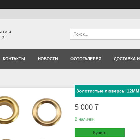
ати и
 от
КОНТАКТЫ
НОВОСТИ
ФОТОГАЛЕРЕЯ
ДОСТАВКА И
Золотистые люверсы 12MM
5 000 ₸
В наличии
Купить