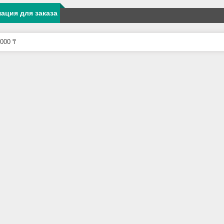
ация для заказа
000 ₸