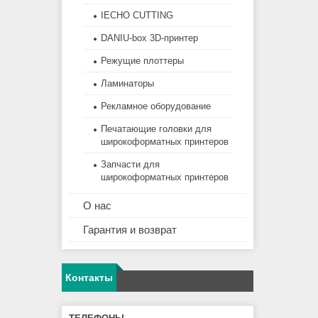
IECHO CUTTING
DANIU-box 3D-принтер
Режущие плоттеры
Ламинаторы
Рекламное оборудование
Печатающие головки для
широкоформатных принтеров
Запчасти для
широкоформатных принтеров
О нас
Гарантия и возврат
Контакты