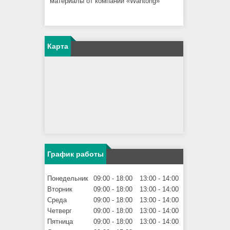
материалы от компании «Wantong»
Карта
График работы
Понедельник
09:00
18:00
13:00
14:00
Вторник
09:00
18:00
13:00
14:00
Среда
09:00
18:00
13:00
14:00
Четверг
09:00
18:00
13:00
14:00
Пятница
09:00
18:00
13:00
14:00