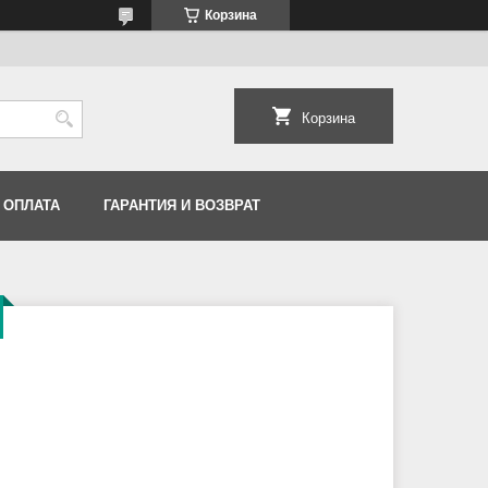
Корзина
Корзина
 ОПЛАТА
ГАРАНТИЯ И ВОЗВРАТ