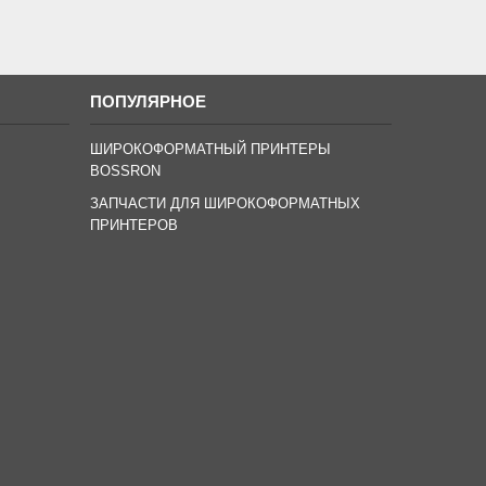
ПОПУЛЯРНОЕ
ШИРОКОФОРМАТНЫЙ ПРИНТЕРЫ
BOSSRON
ЗАПЧАСТИ ДЛЯ ШИРОКОФОРМАТНЫХ
ПРИНТЕРОВ