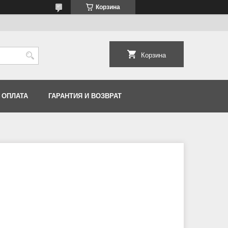
Корзина
Корзина
 ОПЛАТА
ГАРАНТИЯ И ВОЗВРАТ