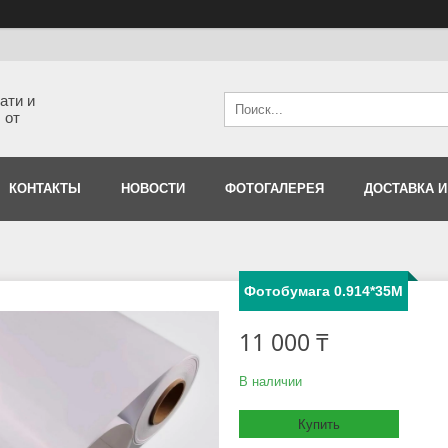
ати и
 от
КОНТАКТЫ
НОВОСТИ
ФОТОГАЛЕРЕЯ
ДОСТАВКА И
Фотобумага 0.914*35M
11 000 ₸
В наличии
Купить