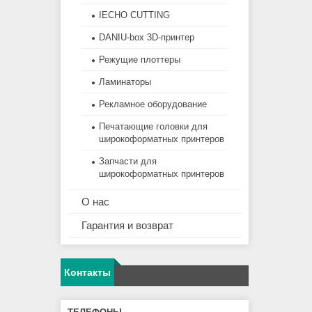
IECHO CUTTING
DANIU-box 3D-принтер
Режущие плоттеры
Ламинаторы
Рекламное оборудование
Печатающие головки для
широкоформатных принтеров
Запчасти для
широкоформатных принтеров
О нас
Гарантия и возврат
Контакты