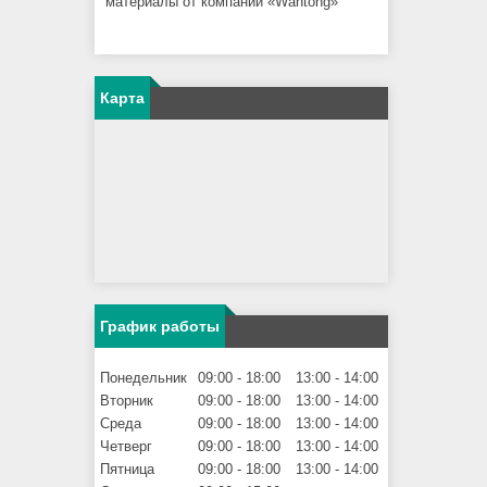
материалы от компании «Wantong»
Карта
График работы
Понедельник
09:00
18:00
13:00
14:00
Вторник
09:00
18:00
13:00
14:00
Среда
09:00
18:00
13:00
14:00
Четверг
09:00
18:00
13:00
14:00
Пятница
09:00
18:00
13:00
14:00