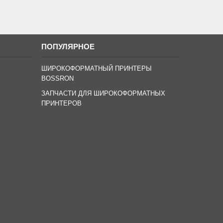
ПОПУЛЯРНОЕ
ШИРОКОФОРМАТНЫЙ ПРИНТЕРЫ
BOSSRON
ЗАПЧАСТИ ДЛЯ ШИРОКОФОРМАТНЫХ
ПРИНТЕРОВ