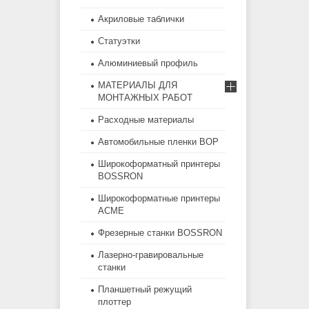
Акриловые таблички
Статуэтки
Алюминиевый профиль
МАТЕРИАЛЫ ДЛЯ
МОНТАЖНЫХ РАБОТ
Расходные материалы
Автомобильные пленки BOP
Широкоформатный принтеры
BOSSRON
Широкоформатные принтеры
ACME
Фрезерные станки BOSSRON
Лазерно-гравировальные
станки
Планшетный режущий
плоттер