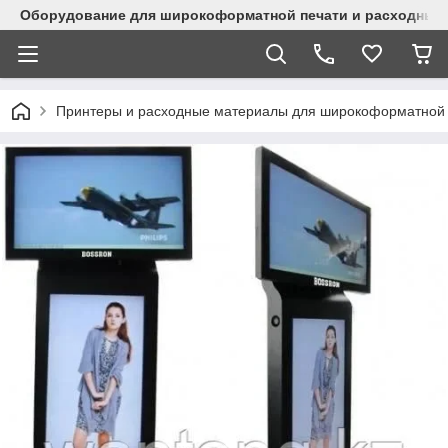
Оборудование для широкоформатной печати и расходные 
Принтеры и расходные материалы для широкоформатной 