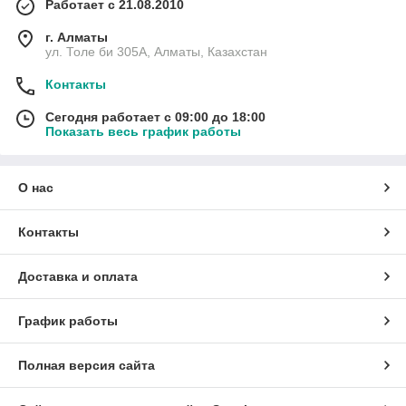
Работает с 21.08.2010
г. Алматы
ул. Толе би 305А, Алматы, Казахстан
Контакты
Сегодня работает с 09:00 до 18:00
Показать весь график работы
О нас
Контакты
Доставка и оплата
График работы
Полная версия сайта