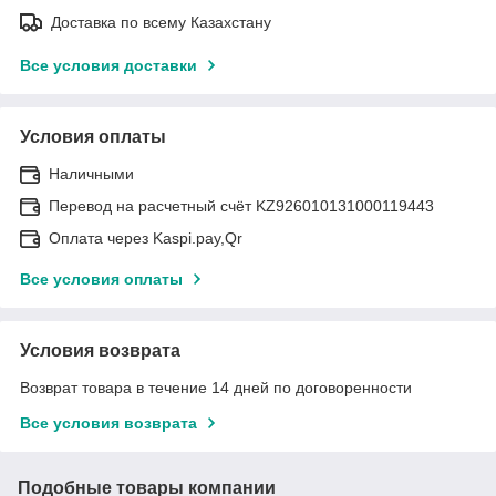
Доставка по всему Казахстану
Все условия доставки
Условия оплаты
Наличными
Перевод на расчетный счёт KZ926010131000119443
Оплата через Kaspi.pay,Qr
Все условия оплаты
Условия возврата
Возврат товара в течение 14 дней по договоренности
Все условия возврата
Подобные товары компании