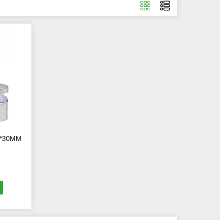
8*30MM