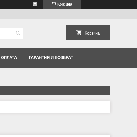
Корзина
Корзина
 ОПЛАТА
ГАРАНТИЯ И ВОЗВРАТ