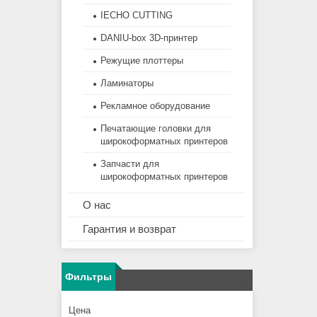
IECHO CUTTING
DANIU-box 3D-принтер
Режущие плоттеры
Ламинаторы
Рекламное оборудование
Печатающие головки для
широкоформатных принтеров
Запчасти для
широкоформатных принтеров
О нас
Гарантия и возврат
Фильтры
Цена