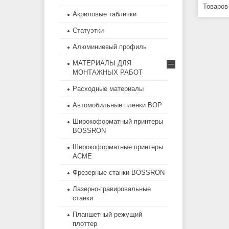
Акриловые таблички
Статуэтки
Алюминиевый профиль
МАТЕРИАЛЫ ДЛЯ
МОНТАЖНЫХ РАБОТ
Расходные материалы
Автомобильные пленки BOP
Широкоформатный принтеры
BOSSRON
Широкоформатные принтеры
ACME
Фрезерные станки BOSSRON
Лазерно-гравировальные
станки
Планшетный режущий
плоттер