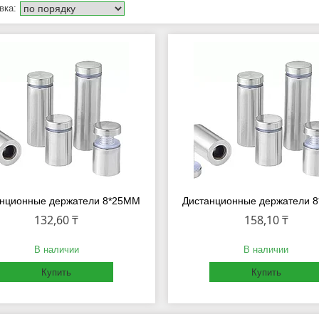
анционные держатели 8*25MM
Дистанционные держатели 
132,60 ₸
158,10 ₸
В наличии
В наличии
Купить
Купить