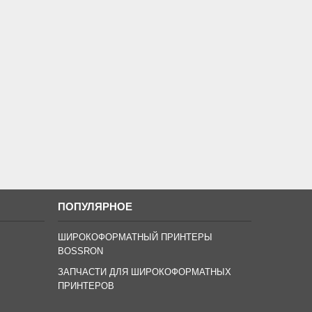
ПОПУЛЯРНОЕ
ШИРОКОФОРМАТНЫЙ ПРИНТЕРЫ
BOSSRON
ЗАПЧАСТИ ДЛЯ ШИРОКОФОРМАТНЫХ
ПРИНТЕРОВ