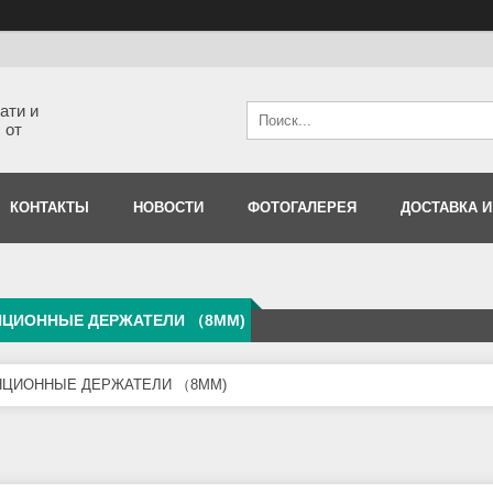
ати и
 от
КОНТАКТЫ
НОВОСТИ
ФОТОГАЛЕРЕЯ
ДОСТАВКА И
НЦИОННЫЕ ДЕРЖАТЕЛИ （8MM)
НЦИОННЫЕ ДЕРЖАТЕЛИ （8MM)