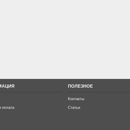
МАЦИЯ
ПОЛЕЗНОЕ
Контакты
и оплата
Статьи