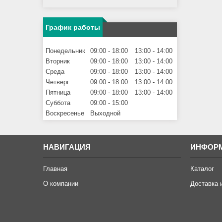
График работы
Понедельник
09:00
18:00
13:00
14:00
Вторник
09:00
18:00
13:00
14:00
Среда
09:00
18:00
13:00
14:00
Четверг
09:00
18:00
13:00
14:00
Пятница
09:00
18:00
13:00
14:00
Суббота
09:00
15:00
Воскресенье
Выходной
НАВИГАЦИЯ
ИНФОР
Главная
Каталог
О компании
Доставка 