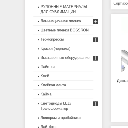
РУЛОННЫЕ МАТЕРИАЛЫ
ДЛЯ СУБЛИМАЦИИ
Ламинационная пленка
Цветные пленки BOSSRON
Термопрессы
Краски (чернила)
Выставочные оборудование
Пайетки
Клей
Дист
Клейкая лента
Кайма
Светодиоды LED/
Трансформатор
Люверсы и пробойники
Лайтбокс