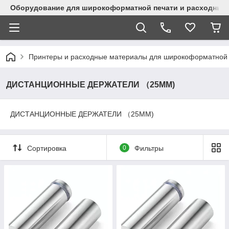
Оборудование для широкоформатной печати и расходные 
Принтеры и расходные материалы для широкоформатной 
ДИСТАНЦИОННЫЕ ДЕРЖАТЕЛИ （25MM)
ДИСТАНЦИОННЫЕ ДЕРЖАТЕЛИ （25MM)
Сортировка
0
Фильтры