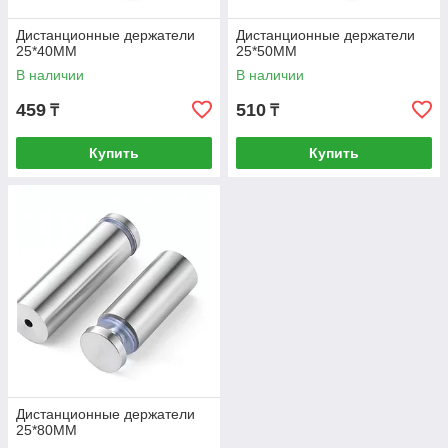
Дистанционные держатели
Дистанционные держатели
25*40MM
25*50MM
В наличии
В наличии
459
510
₸
₸
Купить
Купить
Дистанционные держатели
25*80MM