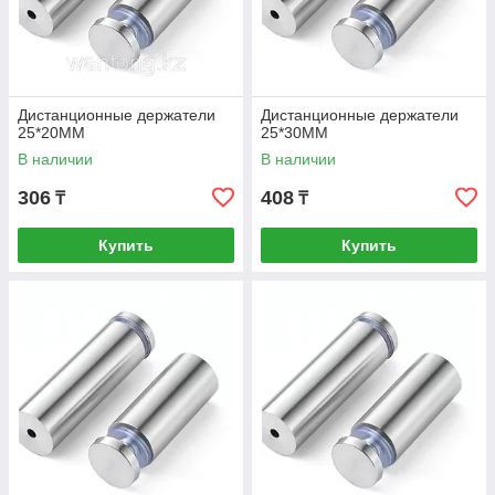
Дистанционные держатели
Дистанционные держатели
25*20MM
25*30MM
В наличии
В наличии
306
408
₸
₸
Купить
Купить