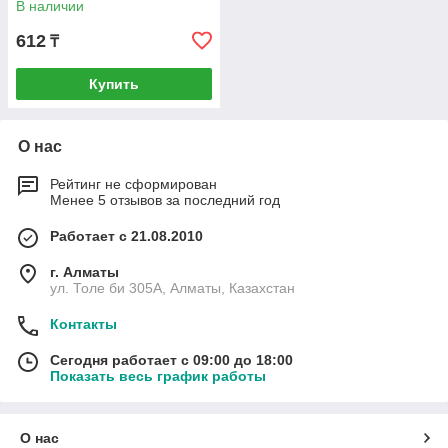
В наличии
612
₸
Купить
О нас
Рейтинг не сформирован
Менее 5 отзывов за последний год
Работает с 21.08.2010
г. Алматы
ул. Толе би 305А, Алматы, Казахстан
Контакты
Сегодня работает с 09:00 до 18:00
Показать весь график работы
О нас