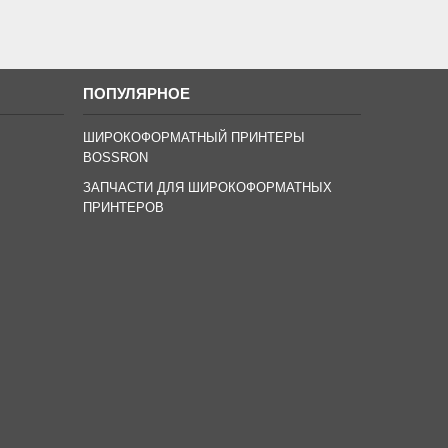
ПОПУЛЯРНОЕ
ШИРОКОФОРМАТНЫЙ ПРИНТЕРЫ
BOSSRON
ЗАПЧАСТИ ДЛЯ ШИРОКОФОРМАТНЫХ
ПРИНТЕРОВ