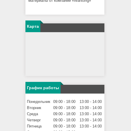
материалы от компании «Wantong»
Карта
График работы
Понедельник
09:00
18:00
13:00
14:00
Вторник
09:00
18:00
13:00
14:00
Среда
09:00
18:00
13:00
14:00
Четверг
09:00
18:00
13:00
14:00
Пятница
09:00
18:00
13:00
14:00