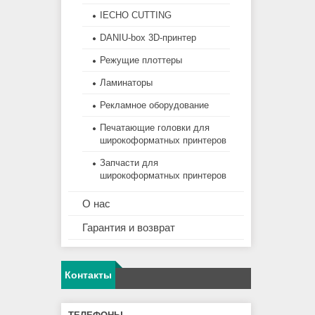
IECHO CUTTING
DANIU-box 3D-принтер
Режущие плоттеры
Ламинаторы
Рекламное оборудование
Печатающие головки для
широкоформатных принтеров
Запчасти для
широкоформатных принтеров
О нас
Гарантия и возврат
Контакты