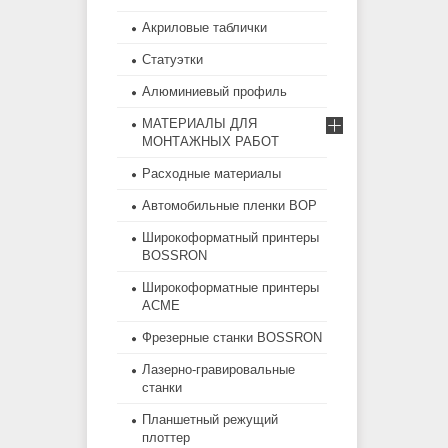
Акриловые таблички
Статуэтки
Алюминиевый профиль
МАТЕРИАЛЫ ДЛЯ
МОНТАЖНЫХ РАБОТ
Расходные материалы
Автомобильные пленки BOP
Широкоформатный принтеры
BOSSRON
Широкоформатные принтеры
ACME
Фрезерные станки BOSSRON
Лазерно-гравировальные
станки
Планшетный режущий
плоттер