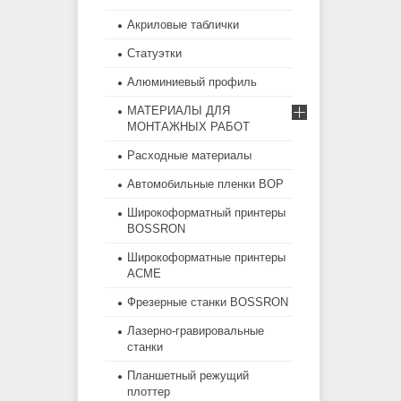
Акриловые таблички
Статуэтки
Алюминиевый профиль
МАТЕРИАЛЫ ДЛЯ
МОНТАЖНЫХ РАБОТ
Расходные материалы
Автомобильные пленки BOP
Широкоформатный принтеры
BOSSRON
Широкоформатные принтеры
ACME
Фрезерные станки BOSSRON
Лазерно-гравировальные
станки
Планшетный режущий
плоттер