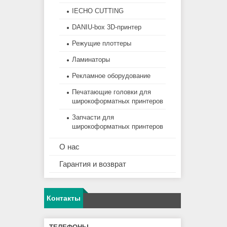
IECHO CUTTING
DANIU-box 3D-принтер
Режущие плоттеры
Ламинаторы
Рекламное оборудование
Печатающие головки для
широкоформатных принтеров
Запчасти для
широкоформатных принтеров
О нас
Гарантия и возврат
Контакты