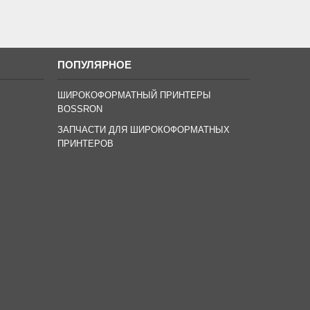
ПОПУЛЯРНОЕ
ШИРОКОФОРМАТНЫЙ ПРИНТЕРЫ
BOSSRON
ЗАПЧАСТИ ДЛЯ ШИРОКОФОРМАТНЫХ
ПРИНТЕРОВ