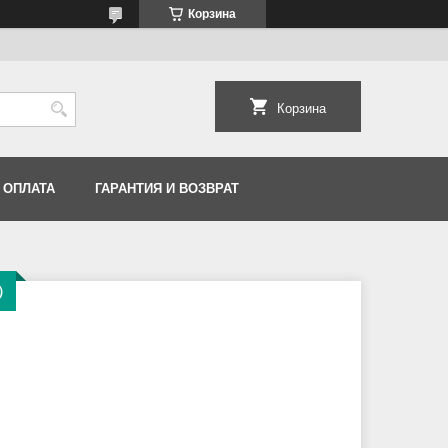
Корзина
Корзина
 ОПЛАТА
ГАРАНТИЯ И ВОЗВРАТ
7）