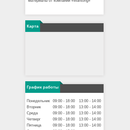
материалы от компании «Wantong»
Карта
График работы
Понедельник
09:00
18:00
13:00
14:00
Вторник
09:00
18:00
13:00
14:00
Среда
09:00
18:00
13:00
14:00
Четверг
09:00
18:00
13:00
14:00
Пятница
09:00
18:00
13:00
14:00