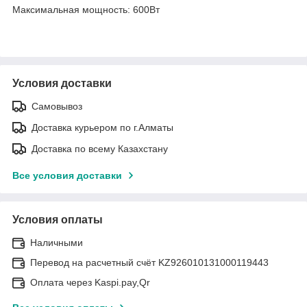
Максимальная мощность: 600Вт
Условия доставки
Самовывоз
Доставка курьером по г.Алматы
Доставка по всему Казахстану
Все условия доставки
Условия оплаты
Наличными
Перевод на расчетный счёт KZ926010131000119443
Оплата через Kaspi.pay,Qr