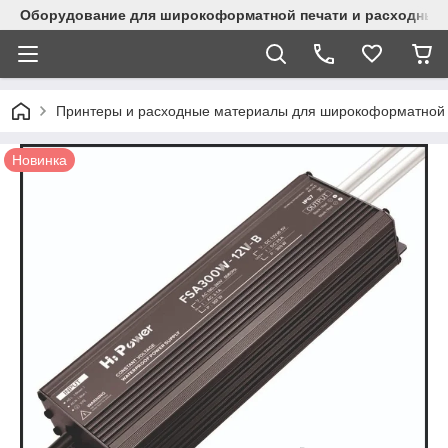
Оборудование для широкоформатной печати и расходные 
Принтеры и расходные материалы для широкоформатной 
Новинка