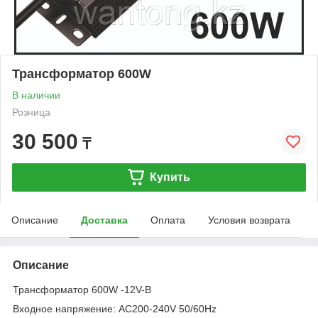
Трансформатор 600W
В наличии
Розница
30 500
₸
Купить
Описание
Доставка
Оплата
Условия возврата
Описание
Трансформатор 600W -12V-B
Входное напряжение: AC200-240V 50/60Hz