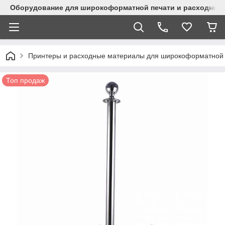
Оборудование для широкоформатной печати и расходные 
Принтеры и расходные материалы для широкоформатной 
Топ продаж