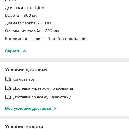
Длина каната -1,5 м
Высота - 960 мм
Диаметр столба -51 мм
Основание столба - 320 мм
В стоимость входит - 1 стойка ограждения
Скрыть
Условия доставки
Самовывоз
Доставка курьером по г.Алматы
Доставка по всему Казахстану
Все условия доставки
Условия оплаты