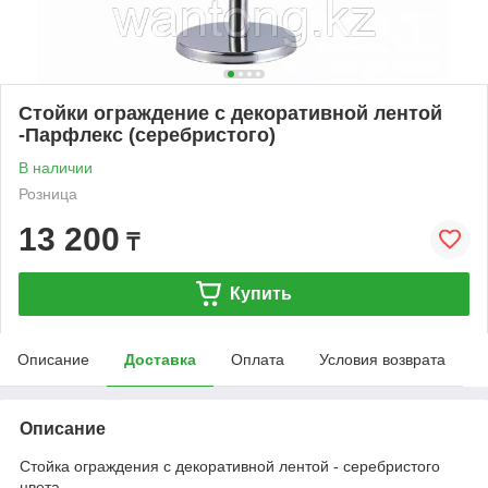
Стойки ограждение с декоративной лентой
-Парфлекс (серебристого)
В наличии
Розница
13 200
₸
Купить
Описание
Доставка
Оплата
Условия возврата
Описание
Стойка ограждения с декоративной лентой - серебристого
цвета