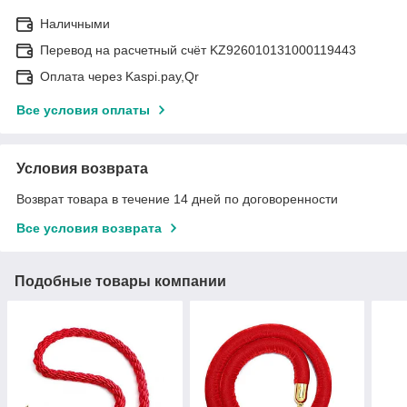
Наличными
Перевод на расчетный счёт KZ926010131000119443
Оплата через Kaspi.pay,Qr
Все условия оплаты
Условия возврата
Возврат товара в течение 14 дней по договоренности
Все условия возврата
Подобные товары компании