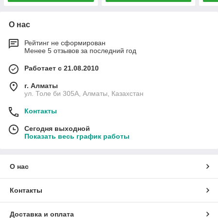
О нас
Рейтинг не сформирован
Менее 5 отзывов за последний год
Работает с 21.08.2010
г. Алматы
ул. Толе би 305А, Алматы, Казахстан
Контакты
Сегодня выходной
Показать весь график работы
О нас
Контакты
Доставка и оплата