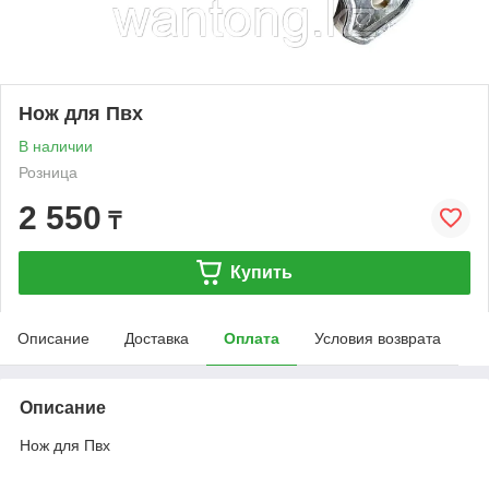
Нож для Пвх
В наличии
Розница
2 550
₸
Купить
Описание
Доставка
Оплата
Условия возврата
Описание
Нож для Пвх