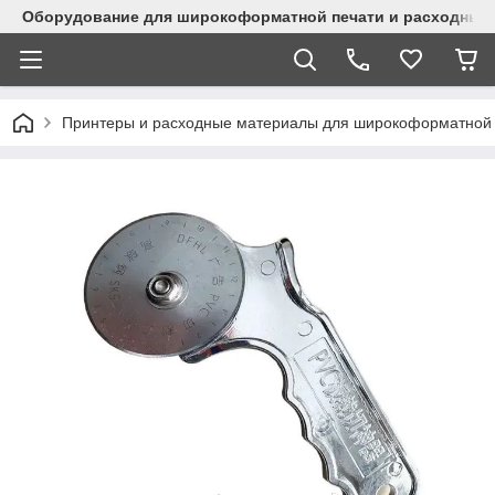
Оборудование для широкоформатной печати и расходные 
Принтеры и расходные материалы для широкоформатной 