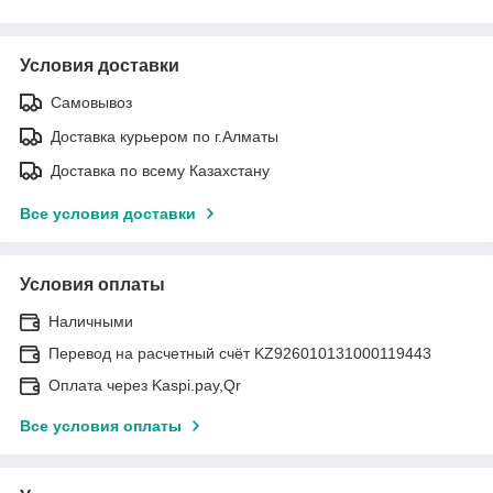
Условия доставки
Самовывоз
Доставка курьером по г.Алматы
Доставка по всему Казахстану
Все условия доставки
Условия оплаты
Наличными
Перевод на расчетный счёт KZ926010131000119443
Оплата через Kaspi.pay,Qr
Все условия оплаты