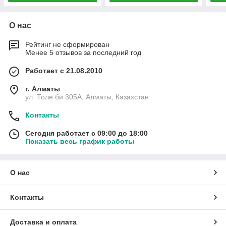
О нас
Рейтинг не сформирован
Менее 5 отзывов за последний год
Работает с 21.08.2010
г. Алматы
ул. Толе би 305А, Алматы, Казахстан
Контакты
Сегодня работает с 09:00 до 18:00
Показать весь график работы
О нас
Контакты
Доставка и оплата