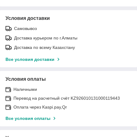
Условия доставки
Самовывоз
Доставка курьером по г.Алматы
Доставка по всему Казахстану
Все условия доставки
Условия оплаты
Наличными
Перевод на расчетный счёт KZ926010131000119443
Оплата через Kaspi.pay,Qr
Все условия оплаты