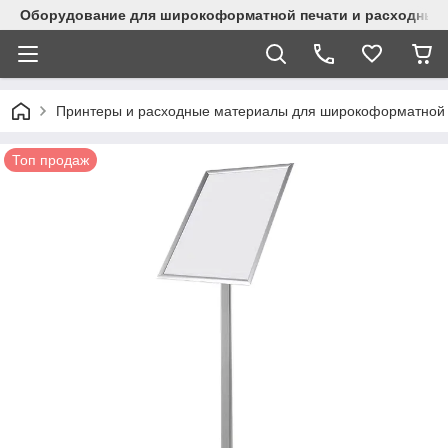
Оборудование для широкоформатной печати и расходные 
Принтеры и расходные материалы для широкоформатной 
Топ продаж