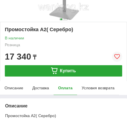
Промостойка А2( Серебро)
В наличии
Розница
17 340
₸
Купить
Описание
Доставка
Оплата
Условия возврата
Описание
Промостойка А2( Серебро)