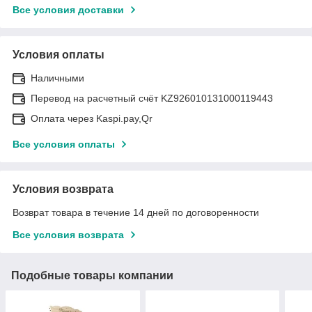
Все условия доставки
Условия оплаты
Наличными
Перевод на расчетный счёт KZ926010131000119443
Оплата через Kaspi.pay,Qr
Все условия оплаты
Условия возврата
Возврат товара в течение 14 дней по договоренности
Все условия возврата
Подобные товары компании