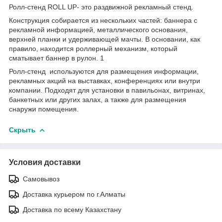
Ролл-стенд ROLL UP- это раздвижной рекламный стенд.
Конструкция собирается из нескольких частей: баннера с
рекламной информацией, металлического основания,
верхней планки и удерживающей мачты. В основании, как
правило, находится роллерный механизм, который
сматывает баннер в рулон. 1
Ролл-стенд используются для размещения информации,
рекламных акций на выставках, конференциях или внутри
компании. Подходят для установки в павильонах, витринах,
банкетных или других залах, а также для размещения
снаружи помещения.
Скрыть
Условия доставки
Самовывоз
Доставка курьером по г.Алматы
Доставка по всему Казахстану