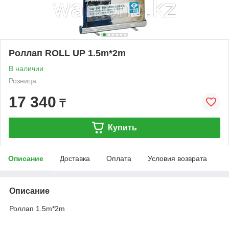
Роллап ROLL UP 1.5m*2m
В наличии
Розница
17 340
₸
Купить
Описание
Доставка
Оплата
Условия возврата
Описание
Роллап 1.5m*2m