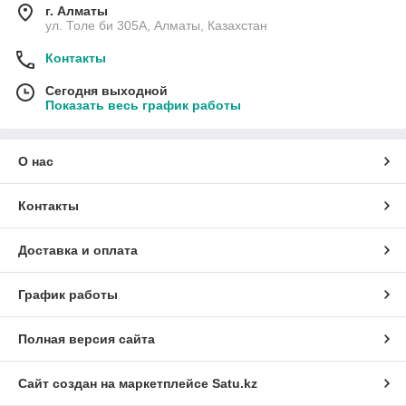
г. Алматы
ул. Толе би 305А, Алматы, Казахстан
Контакты
Сегодня выходной
Показать весь график работы
О нас
Контакты
Доставка и оплата
График работы
Полная версия сайта
Сайт создан на маркетплейсе
Satu.kz