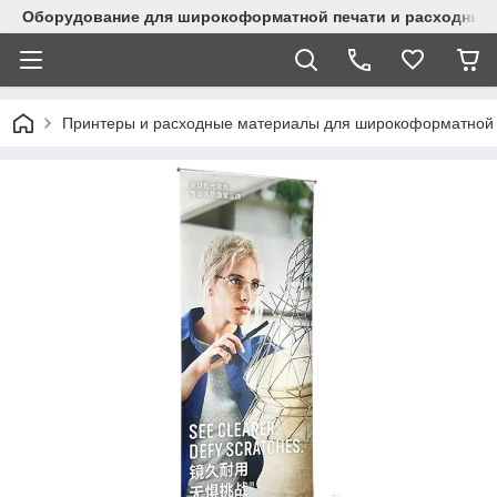
Оборудование для широкоформатной печати и расходные 
Принтеры и расходные материалы для широкоформатной 