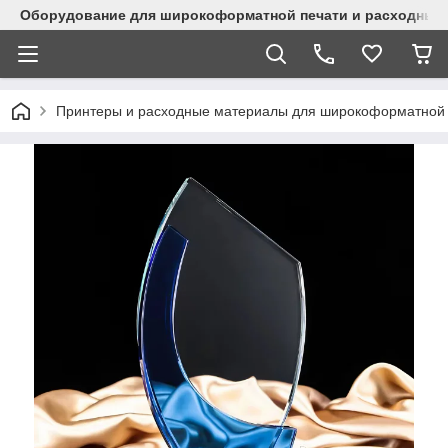
Оборудование для широкоформатной печати и расходные 
Принтеры и расходные материалы для широкоформатной 