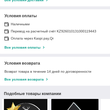
Условия оплаты
Наличными
Перевод на расчетный счёт KZ926010131000119443
Оплата через Kaspi.pay,Qr
Все условия оплаты
Условия возврата
Возврат товара в течение 14 дней по договоренности
Все условия возврата
Подобные товары компании