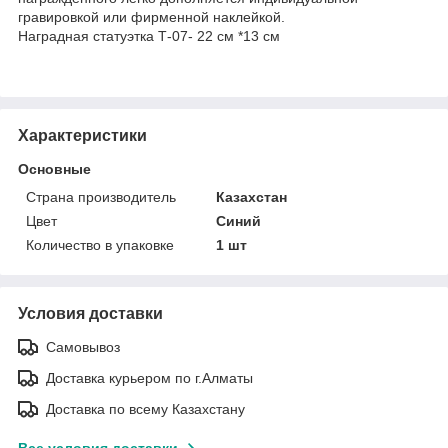
гравировкой или фирменной наклейкой.
Наградная статуэтка Т-07- 22 см *13 см
Характеристики
Основные
Страна производитель
Казахстан
Цвет
Синий
Количество в упаковке
1 шт
Условия доставки
Самовывоз
Доставка курьером по г.Алматы
Доставка по всему Казахстану
Все условия доставки