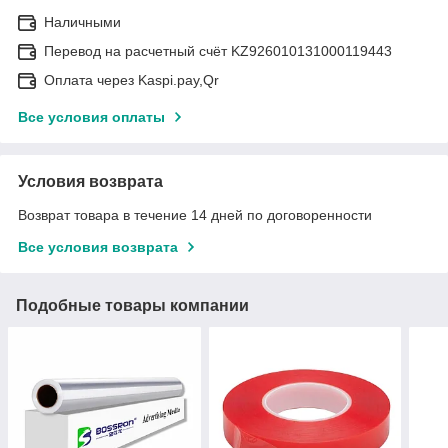
Наличными
Перевод на расчетный счёт KZ926010131000119443
Оплата через Kaspi.pay,Qr
Все условия оплаты
Условия возврата
Возврат товара в течение 14 дней по договоренности
Все условия возврата
Подобные товары компании