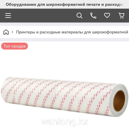
Оборудование для широкоформатной печати и расходные 
Принтеры и расходные материалы для широкоформатной 
Топ продаж