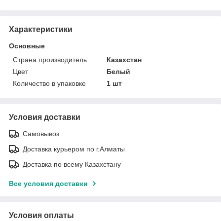
Характеристики
Основные
Страна производитель
Казахстан
Цвет
Белый
Количество в упаковке
1 шт
Условия доставки
Самовывоз
Доставка курьером по г.Алматы
Доставка по всему Казахстану
Все условия доставки
Условия оплаты