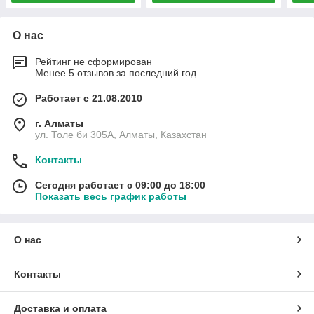
О нас
Рейтинг не сформирован
Менее 5 отзывов за последний год
Работает с 21.08.2010
г. Алматы
ул. Толе би 305А, Алматы, Казахстан
Контакты
Сегодня работает с 09:00 до 18:00
Показать весь график работы
О нас
Контакты
Доставка и оплата