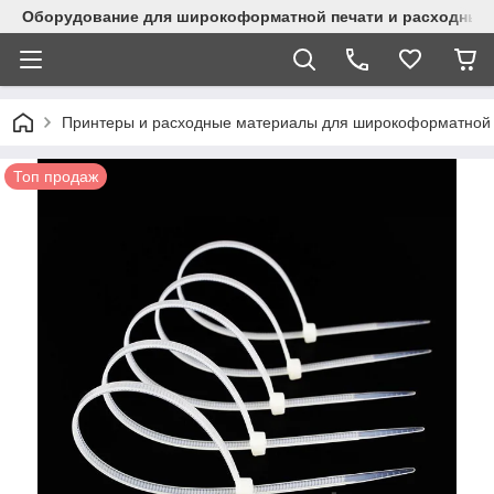
Оборудование для широкоформатной печати и расходные 
Принтеры и расходные материалы для широкоформатной 
Топ продаж