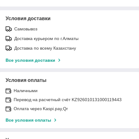
Условия доставки
Самовывоз
Доставка курьером по г.Алматы
Доставка по всему Казахстану
Все условия доставки
Условия оплаты
Наличными
Перевод на расчетный счёт KZ926010131000119443
Оплата через Kaspi.pay,Qr
Все условия оплаты