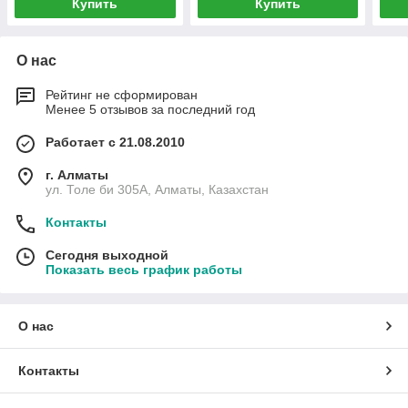
Купить
Купить
О нас
Рейтинг не сформирован
Менее 5 отзывов за последний год
Работает с 21.08.2010
г. Алматы
ул. Толе би 305А, Алматы, Казахстан
Контакты
Сегодня выходной
Показать весь график работы
О нас
Контакты