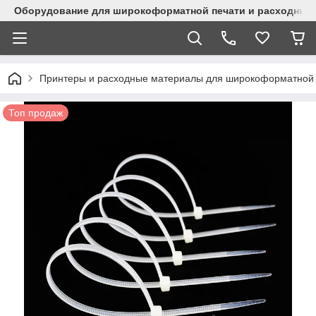
Оборудование для широкоформатной печати и расходные 
Принтеры и расходные материалы для широкоформатной 
Топ продаж