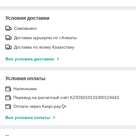
Условия доставки
Самовывоз
Доставка курьером по г.Алматы
Доставка по всему Казахстану
Все условия доставки
Условия оплаты
Наличными
Перевод на расчетный счёт KZ926010131000119443
Оплата через Kaspi.pay,Qr
Все условия оплаты