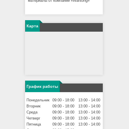
материалы от компании «Wantong»
Карта
График работы
Понедельник
09:00
18:00
13:00
14:00
Вторник
09:00
18:00
13:00
14:00
Среда
09:00
18:00
13:00
14:00
Четверг
09:00
18:00
13:00
14:00
Пятница
09:00
18:00
13:00
14:00