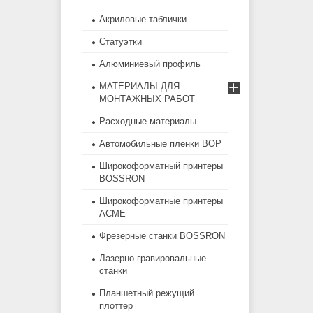
Акриловые таблички
Статуэтки
Алюминиевый профиль
МАТЕРИАЛЫ ДЛЯ
МОНТАЖНЫХ РАБОТ
Расходные материалы
Автомобильные пленки BOP
Широкоформатный принтеры
BOSSRON
Широкоформатные принтеры
ACME
Фрезерные станки BOSSRON
Лазерно-гравировальные
станки
Планшетный режущий
плоттер