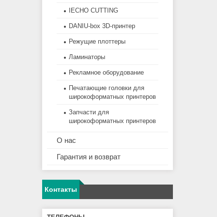
IECHO CUTTING
DANIU-box 3D-принтер
Режущие плоттеры
Ламинаторы
Рекламное оборудование
Печатающие головки для
широкоформатных принтеров
Запчасти для
широкоформатных принтеров
О нас
Гарантия и возврат
Контакты