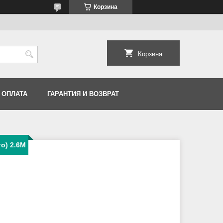
Корзина
Корзина
 ОПЛАТА
ГАРАНТИЯ И ВОЗВРАТ
о) 2.6M