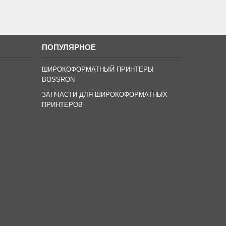
ПОПУЛЯРНОЕ
ШИРОКОФОРМАТНЫЙ ПРИНТЕРЫ
BOSSRON
ЗАПЧАСТИ ДЛЯ ШИРОКОФОРМАТНЫХ
ПРИНТЕРОВ