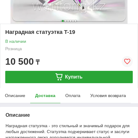
Наградная статуэтка T-19
В наличии
Розница
10 500
₸
Купить
Описание
Доставка
Оплата
Условия возврата
Описание
Наградная статуэтка - это стильный и значимый подарок для
любых достижений. Статуэтка подчеркивает статус и заслуги
награжденного легко дополняется индивидуальной