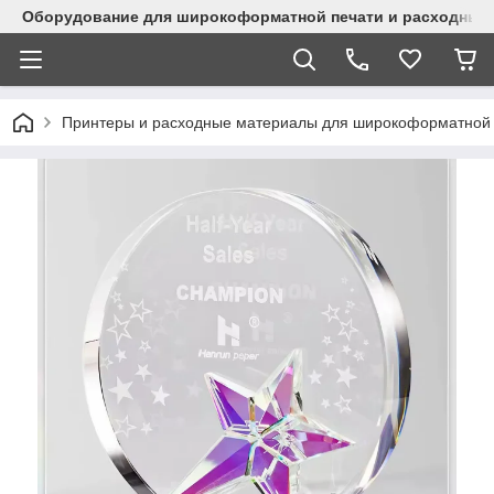
Оборудование для широкоформатной печати и расходные 
Принтеры и расходные материалы для широкоформатной 