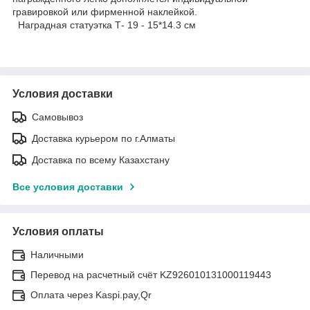
гравировкой или фирменной наклейкой.
Наградная статуэтка Т- 19 - 15*14.3 см
Условия доставки
Самовывоз
Доставка курьером по г.Алматы
Доставка по всему Казахстану
Все условия доставки
Условия оплаты
Наличными
Перевод на расчетный счёт KZ926010131000119443
Оплата через Kaspi.pay,Qr