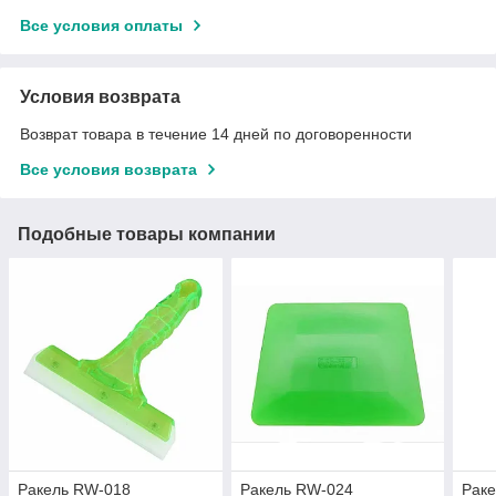
Все условия оплаты
Условия возврата
Возврат товара в течение 14 дней по договоренности
Все условия возврата
Подобные товары компании
Ракель RW-018
Ракель RW-024
Рак