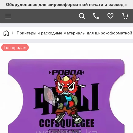
Оборудование для широкоформатной печати и расходные 
Принтеры и расходные материалы для широкоформатной 
Топ продаж