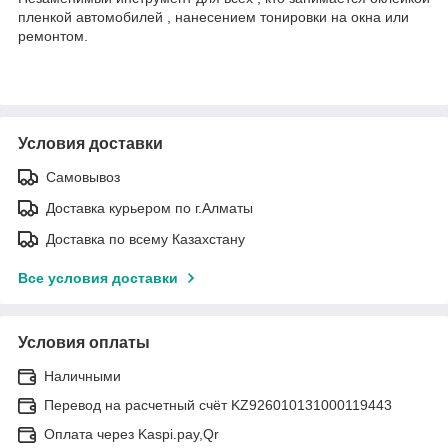
пленкой автомобилей , нанесением тонировки на окна или
ремонтом.
Условия доставки
Самовывоз
Доставка курьером по г.Алматы
Доставка по всему Казахстану
Все условия доставки
Условия оплаты
Наличными
Перевод на расчетный счёт KZ926010131000119443
Оплата через Kaspi.pay,Qr