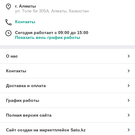
г. Алматы
ул. Толе би 305А, Алматы, Казахстан
Контакты
Сегодня работает с 09:00 до 15:00
Показать весь график работы
О нас
Контакты
Доставка и оплата
График работы
Полная версия сайта
Сайт создан на маркетплейсе
Satu.kz