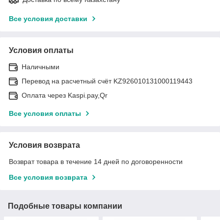
Все условия доставки
Условия оплаты
Наличными
Перевод на расчетный счёт KZ926010131000119443
Оплата через Kaspi.pay,Qr
Все условия оплаты
Условия возврата
Возврат товара в течение 14 дней по договоренности
Все условия возврата
Подобные товары компании