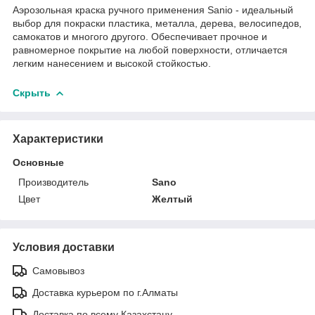
Аэрозольная краска ручного применения Sanio - идеальный
выбор для покраски пластика, металла, дерева, велосипедов,
самокатов и многого другого. Обеспечивает прочное и
равномерное покрытие на любой поверхности, отличается
легким нанесением и высокой стойкостью.
Скрыть
Характеристики
Основные
Производитель
Sano
Цвет
Желтый
Условия доставки
Самовывоз
Доставка курьером по г.Алматы
Доставка по всему Казахстану