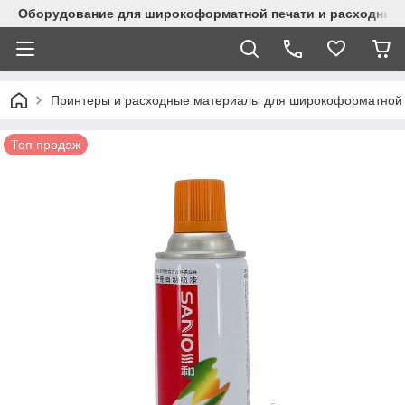
Оборудование для широкоформатной печати и расходные 
Принтеры и расходные материалы для широкоформатной 
Топ продаж