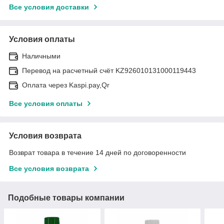
Все условия доставки
Условия оплаты
Наличными
Перевод на расчетный счёт KZ926010131000119443
Оплата через Kaspi.pay,Qr
Все условия оплаты
Условия возврата
Возврат товара в течение 14 дней по договоренности
Все условия возврата
Подобные товары компании