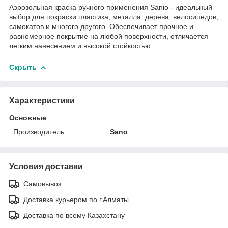
Аэрозольная краска ручного применения Sanio - идеальный
выбор для покраски пластика, металла, дерева, велосипедов,
самокатов и многого другого. Обеспечивает прочное и
равномерное покрытие на любой поверхности, отличается
легким нанесением и высокой стойкостью
Скрыть
Характеристики
Основные
Производитель
Sano
Условия доставки
Самовывоз
Доставка курьером по г.Алматы
Доставка по всему Казахстану