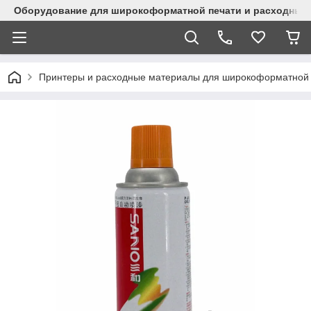
Оборудование для широкоформатной печати и расходные 
Принтеры и расходные материалы для широкоформатной 