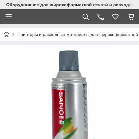
Оборудование для широкоформатной печати и расходные 
Принтеры и расходные материалы для широкоформатной 