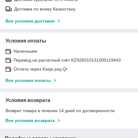
Доставка по всему Казахстану
Все условия доставки
Условия оплаты
Наличными
Перевод на расчетный счёт KZ926010131000119443
Оплата через Kaspi.pay,Qr
Все условия оплаты
Условия возврата
Возврат товара в течение 14 дней по договоренности
Все условия возврата