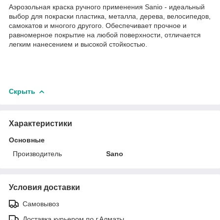
Аэрозольная краска ручного применения Sanio - идеальный
выбор для покраски пластика, металла, дерева, велосипедов,
самокатов и многого другого. Обеспечивает прочное и
равномерное покрытие на любой поверхности, отличается
легким нанесением и высокой стойкостью.
Скрыть
Характеристики
Основные
Производитель
Sano
Условия доставки
Самовывоз
Доставка курьером по г.Алматы