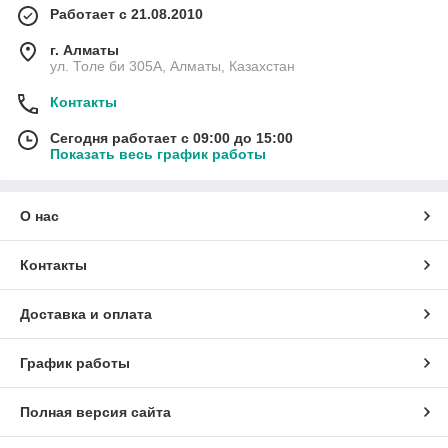
Работает с 21.08.2010
г. Алматы
ул. Толе би 305А, Алматы, Казахстан
Контакты
Сегодня работает с 09:00 до 15:00
Показать весь график работы
О нас
Контакты
Доставка и оплата
График работы
Полная версия сайта