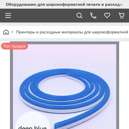
Оборудование для широкоформатной печати и расходные 
Принтеры и расходные материалы для широкоформатной 
Топ продаж