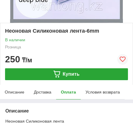
Неоновая Силиконовая лента-6mm
В наличии
Розница
250
₸/м
Купить
Описание
Доставка
Оплата
Условия возврата
Описание
Неоновая Силиконовая лента