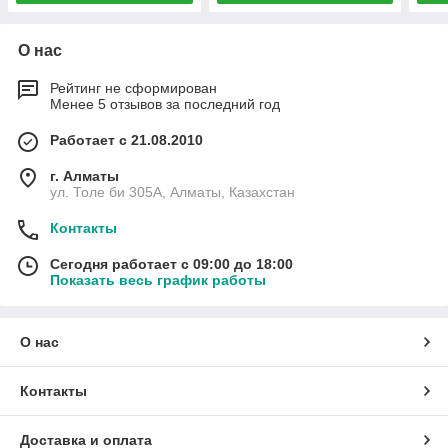
О нас
Рейтинг не сформирован
Менее 5 отзывов за последний год
Работает с 21.08.2010
г. Алматы
ул. Толе би 305А, Алматы, Казахстан
Контакты
Сегодня работает с 09:00 до 18:00
Показать весь график работы
О нас
Контакты
Доставка и оплата