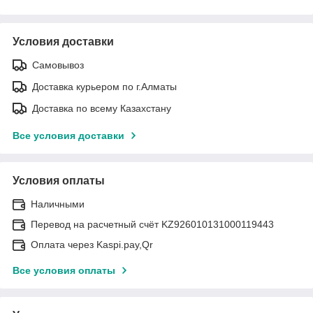
Условия доставки
Самовывоз
Доставка курьером по г.Алматы
Доставка по всему Казахстану
Все условия доставки
Условия оплаты
Наличными
Перевод на расчетный счёт KZ926010131000119443
Оплата через Kaspi.pay,Qr
Все условия оплаты