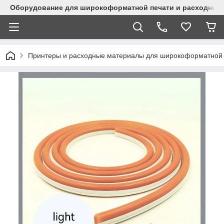
Оборудование для широкоформатной печати и расходные 
Принтеры и расходные материалы для широкоформатной 