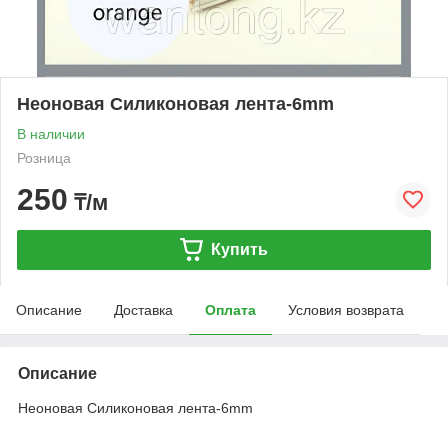
Неоновая Силиконовая лента-6mm
В наличии
Розница
250
₸/м
Купить
Описание
Доставка
Оплата
Условия возврата
Описание
Неоновая Силиконовая лента-6mm