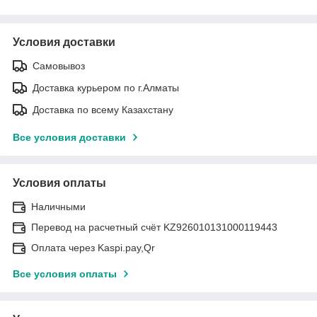
Условия доставки
Самовывоз
Доставка курьером по г.Алматы
Доставка по всему Казахстану
Все условия доставки
Условия оплаты
Наличными
Перевод на расчетный счёт KZ926010131000119443
Оплата через Kaspi.pay,Qr
Все условия оплаты