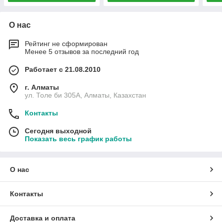
О нас
Рейтинг не сформирован
Менее 5 отзывов за последний год
Работает с 21.08.2010
г. Алматы
ул. Толе би 305А, Алматы, Казахстан
Контакты
Сегодня выходной
Показать весь график работы
О нас
Контакты
Доставка и оплата