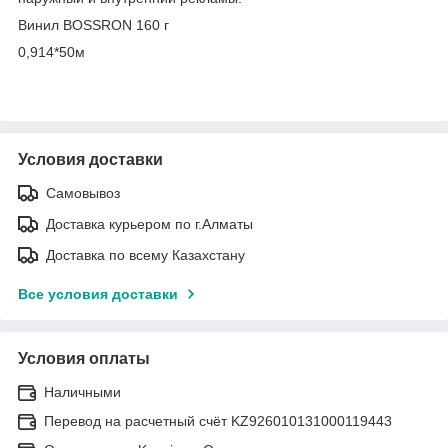
Винил BOSSRON 160 г
0,914*50м
Условия доставки
Самовывоз
Доставка курьером по г.Алматы
Доставка по всему Казахстану
Все условия доставки
Условия оплаты
Наличными
Перевод на расчетный счёт KZ926010131000119443