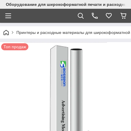
Оборудование для широкоформатной печати и расходные 
Принтеры и расходные материалы для широкоформатной 
Топ продаж