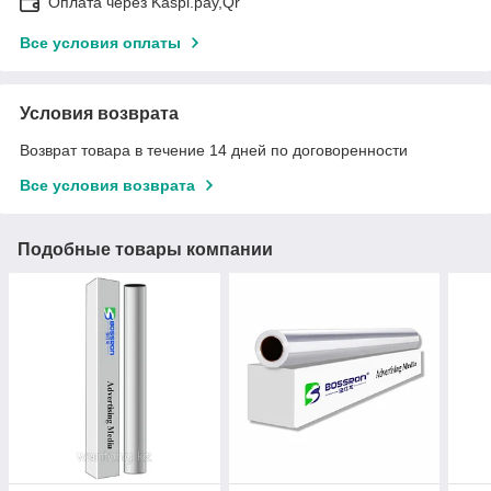
Оплата через Kaspi.pay,Qr
Все условия оплаты
Условия возврата
Возврат товара в течение 14 дней по договоренности
Все условия возврата
Подобные товары компании