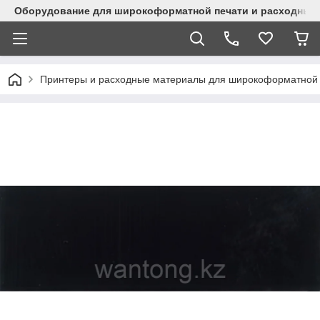
Оборудование для широкоформатной печати и расходные 
Принтеры и расходные материалы для широкоформатной 