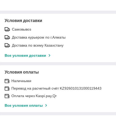
Условия доставки
Самовывоз
Доставка курьером по г.Алматы
Доставка по всему Казахстану
Все условия доставки
Условия оплаты
Наличными
Перевод на расчетный счёт KZ926010131000119443
Оплата через Kaspi.pay,Qr
Все условия оплаты