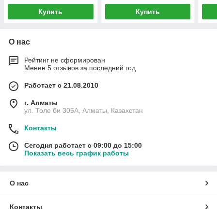
Купить
Купить
О нас
Рейтинг не сформирован
Менее 5 отзывов за последний год
Работает с 21.08.2010
г. Алматы
ул. Толе би 305А, Алматы, Казахстан
Контакты
Сегодня работает с 09:00 до 15:00
Показать весь график работы
О нас
Контакты