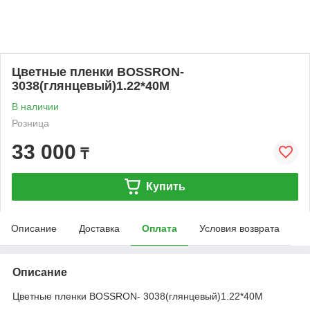
Цветные пленки BOSSRON-
3038(глянцевый)1.22*40M
В наличии
Розница
33 000
₸
Купить
Описание
Доставка
Оплата
Условия возврата
Описание
Цветные пленки BOSSRON- 3038(глянцевый)1.22*40M