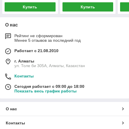
Купить
Купить
О нас
Рейтинг не сформирован
Менее 5 отзывов за последний год
Работает с 21.08.2010
г. Алматы
ул. Толе би 305А, Алматы, Казахстан
Контакты
Сегодня работает с 09:00 до 18:00
Показать весь график работы
О нас
Контакты