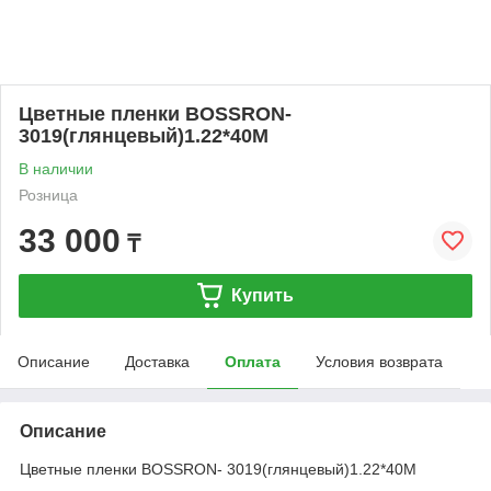
Цветные пленки BOSSRON-
3019(глянцевый)1.22*40M
В наличии
Розница
33 000
₸
Купить
Описание
Доставка
Оплата
Условия возврата
Описание
Цветные пленки BOSSRON- 3019(глянцевый)1.22*40M