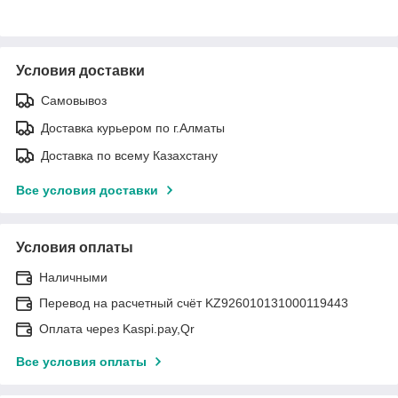
Условия доставки
Самовывоз
Доставка курьером по г.Алматы
Доставка по всему Казахстану
Все условия доставки
Условия оплаты
Наличными
Перевод на расчетный счёт KZ926010131000119443
Оплата через Kaspi.pay,Qr
Все условия оплаты