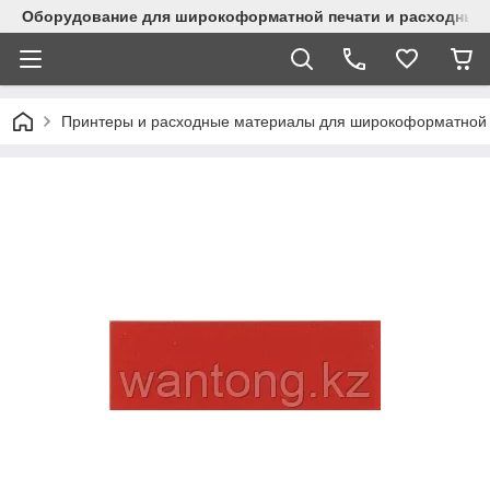
Оборудование для широкоформатной печати и расходные 
Принтеры и расходные материалы для широкоформатной 