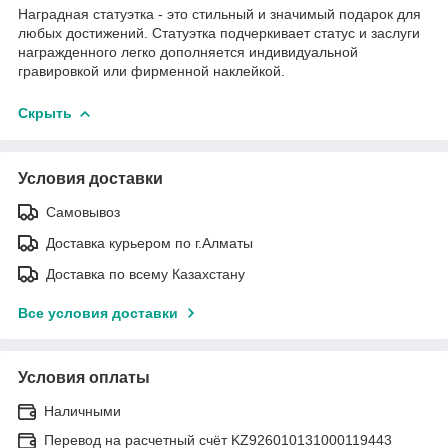
Наградная статуэтка - это стильный и значимый подарок для
любых достижений. Статуэтка подчеркивает статус и заслуги
награжденного легко дополняется индивидуальной
гравировкой или фирменной наклейкой.
Скрыть
Условия доставки
Самовывоз
Доставка курьером по г.Алматы
Доставка по всему Казахстану
Все условия доставки
Условия оплаты
Наличными
Перевод на расчетный счёт KZ926010131000119443