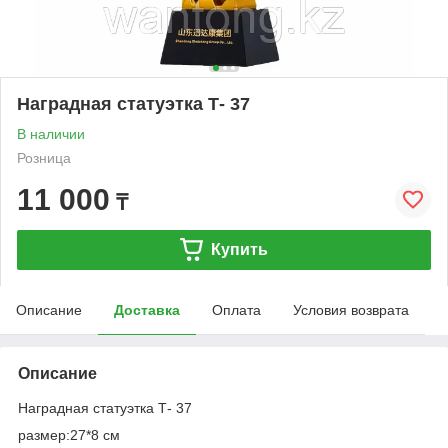
Наградная статуэтка Т- 37
В наличии
Розница
11 000
₸
Купить
Описание
Доставка
Оплата
Условия возврата
Описание
Наградная статуэтка Т- 37
размер:27*8 см