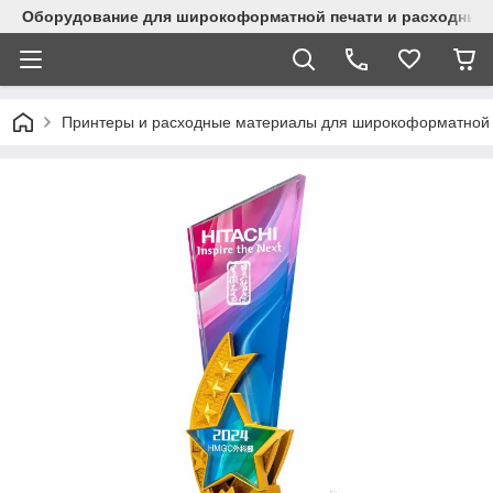
Оборудование для широкоформатной печати и расходные 
Принтеры и расходные материалы для широкоформатной 