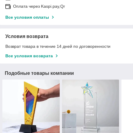
Оплата через Kaspi.pay,Qr
Все условия оплаты
Условия возврата
Возврат товара в течение 14 дней по договоренности
Все условия возврата
Подобные товары компании