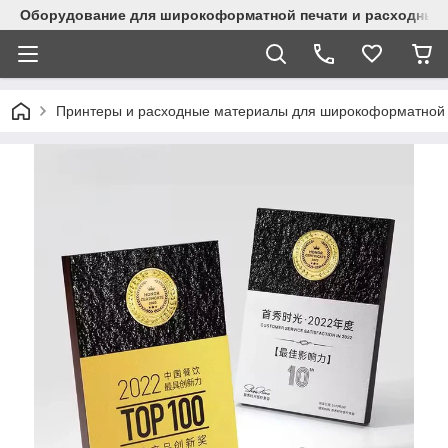
Оборудование для широкоформатной печати и расходные 
Принтеры и расходные материалы для широкоформатной 