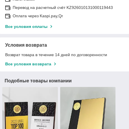
Перевод на расчетный счёт KZ926010131000119443
Оплата через Kaspi.pay,Qr
Все условия оплаты
Условия возврата
Возврат товара в течение 14 дней по договоренности
Все условия возврата
Подобные товары компании