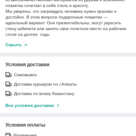
плакетка сочетает в себе стиль и красоту.
Мы уверены, что награждать человека нужно красиво и
достойно. В этом вопросе подарочные плакетки —
идеальный вариант. Они презентабельны, могут украсить
стену кабинета или занять свое почетное место на рабочем
столе на долгие годы
Скрыть
Условия доставки
Самовывоз
Доставка курьером по г.Алматы
Доставка по всему Казахстану
Все условия доставки
Условия оплаты
Наличными