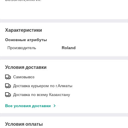
Характеристики
Основные атрибуты
Производитель
Roland
Условия доставки
Самовывоз
Доставка курьером по г.Алматы
Доставка по всему Казахстану
Все условия доставки
Условия оплаты