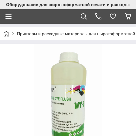
Оборудование для широкоформатной печати и расходные 
Принтеры и расходные материалы для широкоформатной 