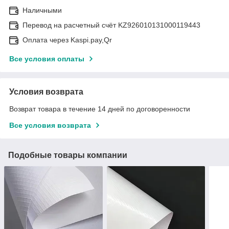
Наличными
Перевод на расчетный счёт KZ926010131000119443
Оплата через Kaspi.pay,Qr
Все условия оплаты
Условия возврата
Возврат товара в течение 14 дней по договоренности
Все условия возврата
Подобные товары компании