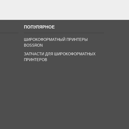
ПОПУЛЯРНОЕ
ШИРОКОФОРМАТНЫЙ ПРИНТЕРЫ
BOSSRON
ЗАПЧАСТИ ДЛЯ ШИРОКОФОРМАТНЫХ
ПРИНТЕРОВ