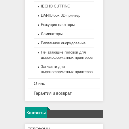
IECHO CUTTING
DANIU-box 3D-принтер
Режущие плоттеры
Ламинаторы
Рекламное оборудование
Печатающие головки для
широкоформатных принтеров
Запчасти для
широкоформатных принтеров
О нас
Гарантия и возврат
Контакты