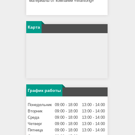
материалы от компании «Wantong»
Карта
График работы
Понедельник
09:00
18:00
13:00
14:00
Вторник
09:00
18:00
13:00
14:00
Среда
09:00
18:00
13:00
14:00
Четверг
09:00
18:00
13:00
14:00
Пятница
09:00
18:00
13:00
14:00