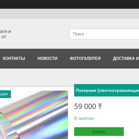
ати и
 от
КОНТАКТЫ
НОВОСТИ
ФОТОГАЛЕРЕЯ
ДОСТАВКА И
Лазерная (светоотражающая 
одаж
59 000 ₸
В наличии
Купить