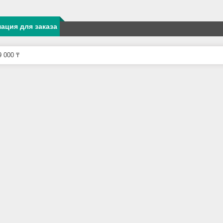
ация для заказа
 000 ₸