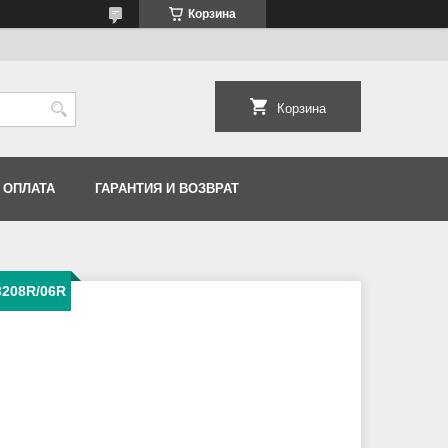
Корзина
Корзина
 ОПЛАТА
ГАРАНТИЯ И ВОЗВРАТ
3208R/06R