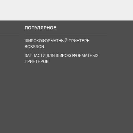
ПОПУЛЯРНОЕ
ШИРОКОФОРМАТНЫЙ ПРИНТЕРЫ
BOSSRON
ЗАПЧАСТИ ДЛЯ ШИРОКОФОРМАТНЫХ
ПРИНТЕРОВ