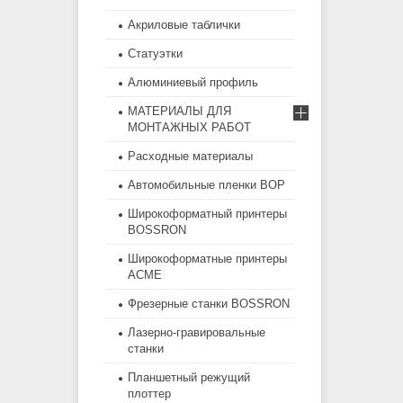
Акриловые таблички
Статуэтки
Алюминиевый профиль
МАТЕРИАЛЫ ДЛЯ
МОНТАЖНЫХ РАБОТ
Расходные материалы
Автомобильные пленки BOP
Широкоформатный принтеры
BOSSRON
Широкоформатные принтеры
ACME
Фрезерные станки BOSSRON
Лазерно-гравировальные
станки
Планшетный режущий
плоттер