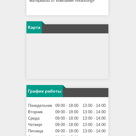
материалы от компании «Wantong»
Карта
График работы
Понедельник
09:00
18:00
13:00
14:00
Вторник
09:00
18:00
13:00
14:00
Среда
09:00
18:00
13:00
14:00
Четверг
09:00
18:00
13:00
14:00
Пятница
09:00
18:00
13:00
14:00