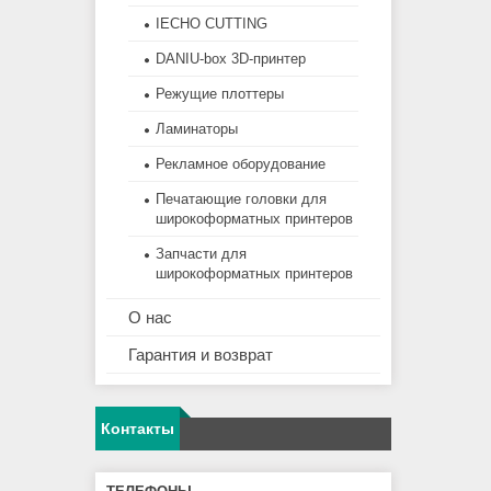
IECHO CUTTING
DANIU-box 3D-принтер
Режущие плоттеры
Ламинаторы
Рекламное оборудование
Печатающие головки для
широкоформатных принтеров
Запчасти для
широкоформатных принтеров
О нас
Гарантия и возврат
Контакты