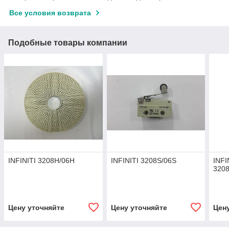
Все условия возврата
Подобные товары компании
INFINITI 3208H/06H
INFINITI 3208S/06S
INFI
3208
Цену уточняйте
Цену уточняйте
Цен