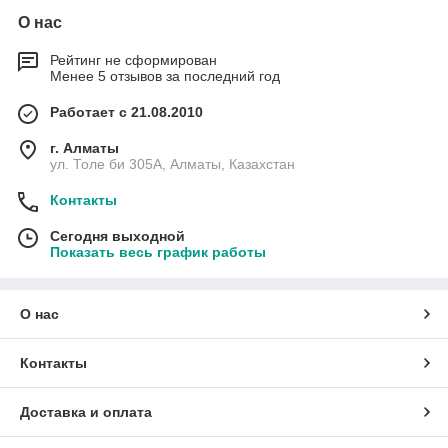
О нас
Рейтинг не сформирован
Менее 5 отзывов за последний год
Работает с 21.08.2010
г. Алматы
ул. Толе би 305А, Алматы, Казахстан
Контакты
Сегодня выходной
Показать весь график работы
О нас
Контакты
Доставка и оплата