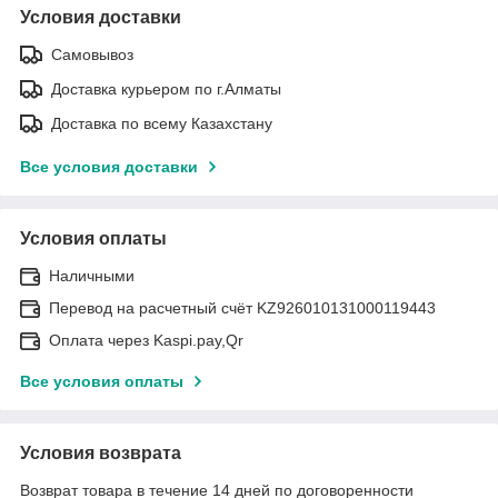
Условия доставки
Самовывоз
Доставка курьером по г.Алматы
Доставка по всему Казахстану
Все условия доставки
Условия оплаты
Наличными
Перевод на расчетный счёт KZ926010131000119443
Оплата через Kaspi.pay,Qr
Все условия оплаты
Условия возврата
Возврат товара в течение 14 дней по договоренности