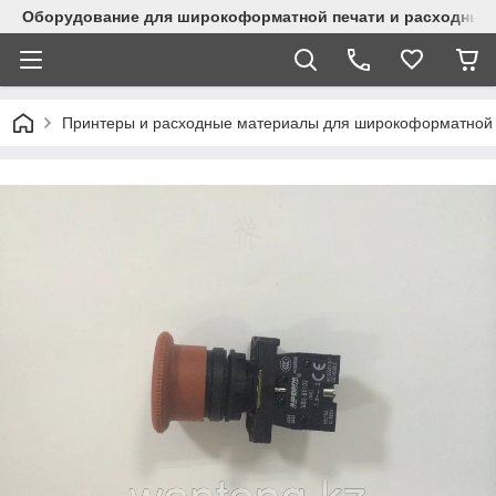
Оборудование для широкоформатной печати и расходные 
Принтеры и расходные материалы для широкоформатной 