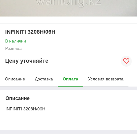
INFINITI 3208H/06H
В наличии
Розница
Цену уточняйте
Описание
Доставка
Оплата
Условия возврата
Описание
INFINITI 3208H/06H