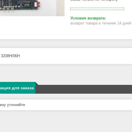
возврат товара в течение 14 дне
I 3208H/06H
ация для заказа
ну уточняйте