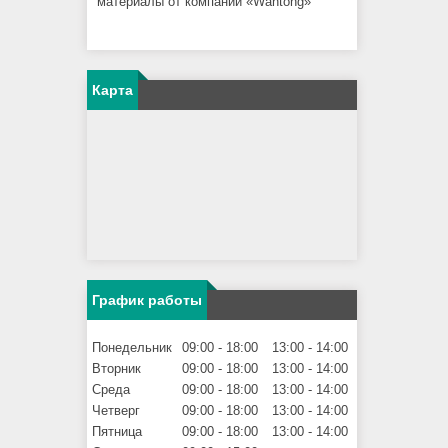
материалы от компании «Wantong»
Карта
График работы
Понедельник
09:00
18:00
13:00
14:00
Вторник
09:00
18:00
13:00
14:00
Среда
09:00
18:00
13:00
14:00
Четверг
09:00
18:00
13:00
14:00
Пятница
09:00
18:00
13:00
14:00