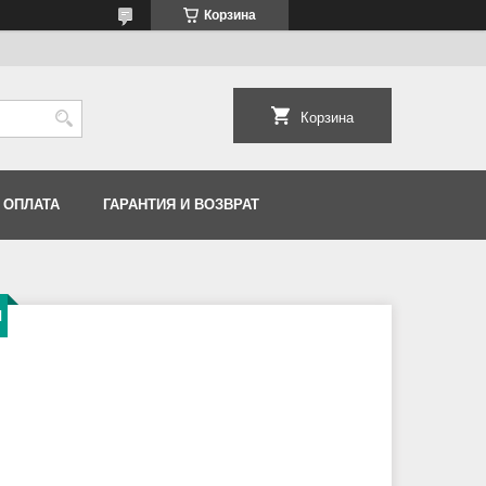
Корзина
Корзина
 ОПЛАТА
ГАРАНТИЯ И ВОЗВРАТ
H