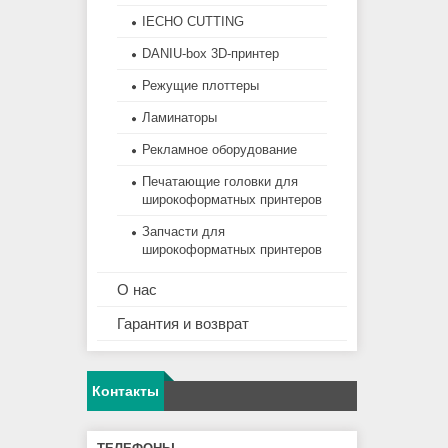
IECHO CUTTING
DANIU-box 3D-принтер
Режущие плоттеры
Ламинаторы
Рекламное оборудование
Печатающие головки для
широкоформатных принтеров
Запчасти для
широкоформатных принтеров
О нас
Гарантия и возврат
Контакты