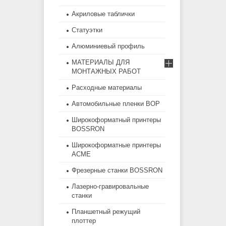
Акриловые таблички
Статуэтки
Алюминиевый профиль
МАТЕРИАЛЫ ДЛЯ
МОНТАЖНЫХ РАБОТ
Расходные материалы
Автомобильные пленки BOP
Широкоформатный принтеры
BOSSRON
Широкоформатные принтеры
ACME
Фрезерные станки BOSSRON
Лазерно-гравировальные
станки
Планшетный режущий
плоттер