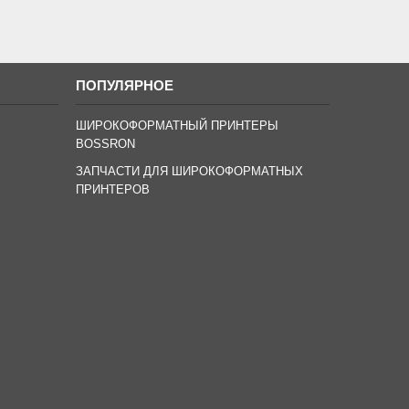
ПОПУЛЯРНОЕ
ШИРОКОФОРМАТНЫЙ ПРИНТЕРЫ
BOSSRON
ЗАПЧАСТИ ДЛЯ ШИРОКОФОРМАТНЫХ
ПРИНТЕРОВ