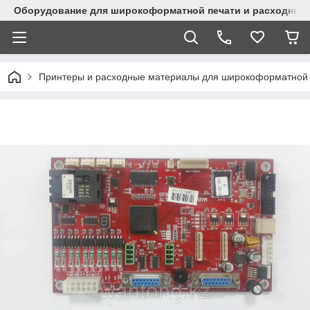
Оборудование для широкоформатной печати и расходные 
Принтеры и расходные материалы для широкоформатной 