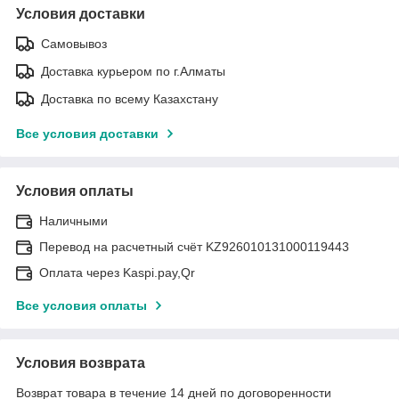
Условия доставки
Самовывоз
Доставка курьером по г.Алматы
Доставка по всему Казахстану
Все условия доставки
Условия оплаты
Наличными
Перевод на расчетный счёт KZ926010131000119443
Оплата через Kaspi.pay,Qr
Все условия оплаты
Условия возврата
Возврат товара в течение 14 дней по договоренности