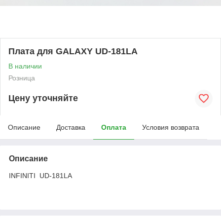
Плата для GALAXY UD-181LA
В наличии
Розница
Цену уточняйте
Описание
Доставка
Оплата
Условия возврата
Описание
INFINITI UD-181LA