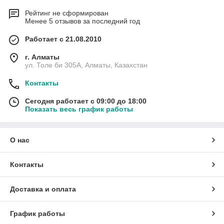
Рейтинг не сформирован
Менее 5 отзывов за последний год
Работает с 21.08.2010
г. Алматы
ул. Толе би 305А, Алматы, Казахстан
Контакты
Сегодня работает с 09:00 до 18:00
Показать весь график работы
О нас
Контакты
Доставка и оплата
График работы